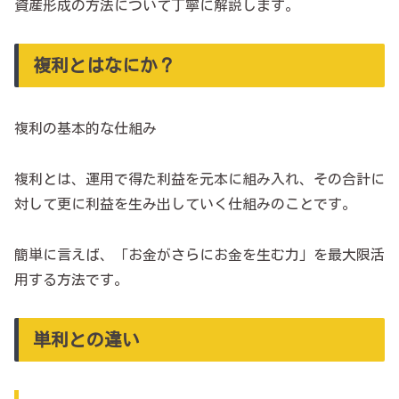
資産形成の方法について丁寧に解説します。
複利とはなにか？
複利の基本的な仕組み
複利とは、運用で得た利益を元本に組み入れ、その合計に
対して更に利益を生み出していく仕組みのことです。
簡単に言えば、「お金がさらにお金を生む力」を最大限活
用する方法です。
単利との違い