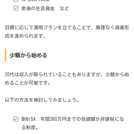
老後の生活資金 など
目標に応じて運用プランを立てることで、無理なく資産形
成を進められます。
少額から始める
20代は収入が限られていることもありますが、少額から始
めることが可能です。
以下の方法を検討してみましょう。
新NISA：年間360万円までの投資額が非課税にな
る制度。