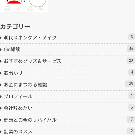
カテゴリー
3
40代スキンケア・メイク
45
the雑談
20
おすすめグッズ＆サービス
4
お出かけ
135
お金にまつわる知識
1
プロフィール
5
会社辞めたい
17
健康とお金のサバイバル
12
副業のススメ