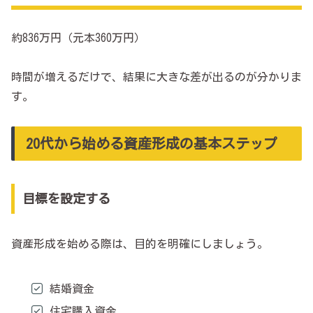
約836万円（元本360万円）
時間が増えるだけで、結果に大きな差が出るのが分かりま
す。
20代から始める資産形成の基本ステップ
目標を設定する
資産形成を始める際は、目的を明確にしましょう。
結婚資金
住宅購入資金