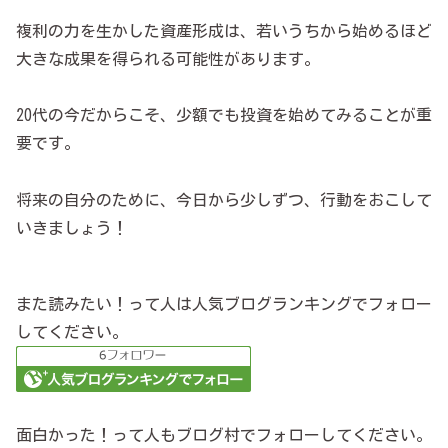
複利の力を生かした資産形成は、若いうちから始めるほど
大きな成果を得られる可能性があります。
20代の今だからこそ、少額でも投資を始めてみることが重
要です。
将来の自分のために、今日から少しずつ、行動をおこして
いきましょう！
また読みたい！って人は人気ブログランキングでフォロー
してください。
面白かった！って人もブログ村でフォローしてください。