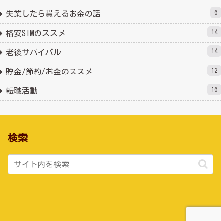
6
失業したら貰えるお金の話
14
格安SIMのススメ
14
老後サバイバル
12
貯金/節約/お金のススメ
16
転職活動
検索