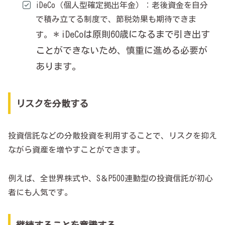
iDeCo（個人型確定拠出年金）：老後資金を自分
で積み立てる制度で、節税効果も期待できま
＊iDeCoは原則60歳になるまで引き出す
す。
ことができないため、慎重に進める必要が
あります。
リスクを分散する
投資信託などの分散投資を利用することで、リスクを抑え
ながら資産を増やすことができます。
例えば、全世界株式や、S＆P500連動型の投資信託が初心
者にも人気です。
継続することを意識する