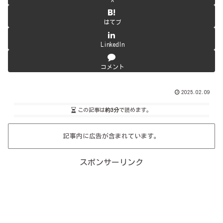
はてブ
LinkedIn
コメント
2025.02.09
この記事は
約3分
で読めます。
記事内に広告が含まれています。
スポンサーリンク