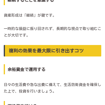
資産形成は「継続」が鍵です。
一時的な損益に振り回されず、長期的な視点で取り組むこ
とが大切です。
複利の効果を最大限に引き出すコツ
余裕資金で運用する
日々の生活費や急な出費に備えて、生活防衛資金を確保し
た上で、投資を行いましょう。