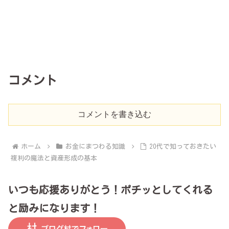
コメント
コメントを書き込む
ホーム
お金にまつわる知識
20代で知っておきたい
複利の魔法と資産形成の基本
いつも応援ありがとう！ポチッとしてくれる
と励みになります！