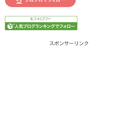
スポンサーリンク