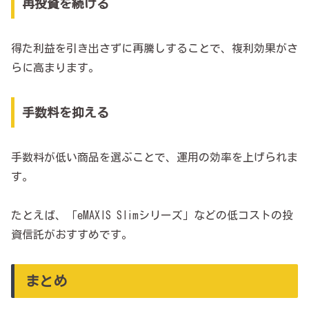
再投資を続ける
得た利益を引き出さずに再騰しすることで、複利効果がさ
らに高まります。
手数料を抑える
手数料が低い商品を選ぶことで、運用の効率を上げられま
す。
たとえば、「eMAXIS Slimシリーズ」などの低コストの投
資信託がおすすめです。
まとめ