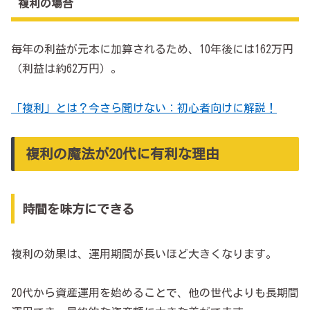
複利の場合
毎年の利益が元本に加算されるため、10年後には162万円
（利益は約62万円）。
「複利」とは？今さら聞けない：初心者向けに解説！
複利の魔法が20代に有利な理由
時間を味方にできる
複利の効果は、運用期間が長いほど大きくなります。
20代から資産運用を始めることで、他の世代よりも長期間