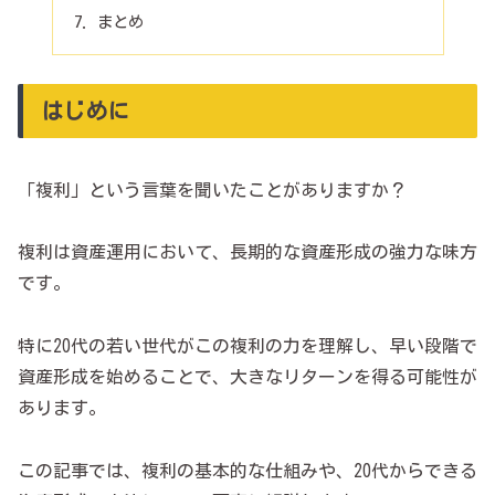
まとめ
はじめに
「複利」という言葉を聞いたことがありますか？
複利は資産運用において、長期的な資産形成の強力な味方
です。
特に20代の若い世代がこの複利の力を理解し、早い段階で
資産形成を始めることで、大きなリターンを得る可能性が
あります。
この記事では、複利の基本的な仕組みや、20代からできる