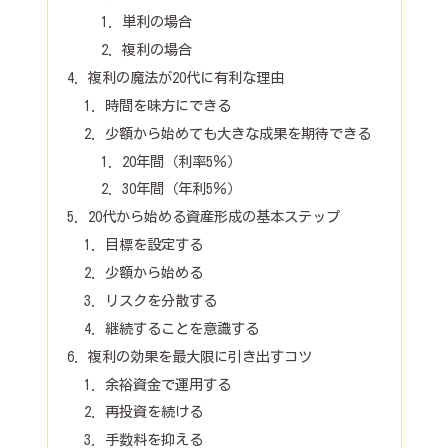
単利の場合
複利の場合
複利の魔法が20代に有利な理由
時間を味方にできる
少額から始めても大きな成果を期待できる
20年間（利率5％）
30年間（年利5％）
20代から始める資産形成の基本ステップ
目標を設定する
少額から始める
リスクを分散する
継続することを意識する
複利の効果を最大限に引き出すコツ
余裕資金で運用する
再投資を続ける
手数料を抑える