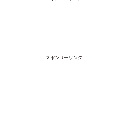
スポンサーリンク