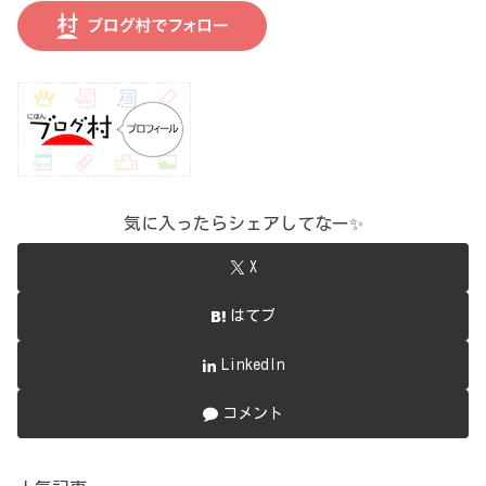
気に入ったらシェアしてなー✨
X
はてブ
LinkedIn
コメント