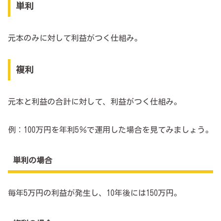
単利
元本のみに対して利益がつく仕組み。
複利
元本と利益の合計に対して、利益がつく仕組み。
例：100万円を年利5％で運用した場合を見てみましょう。
単利の場合
毎年5万円の利益が発生し、10年後には150万円。