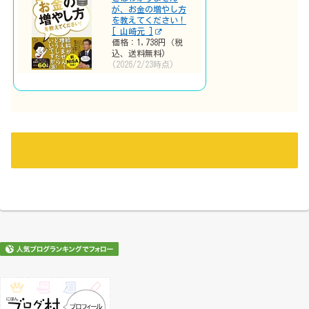
が、お金の増やし方
を教えてください！
[ 山崎元 ]
価格：1,738円（税
込、送料無料)
(2026/2/23時点)