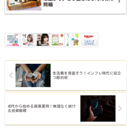
問題
生活費を見直そう！インフレ時代に役立
つ節約術
40代から始める資産運用！無理なく続け
る投資戦略