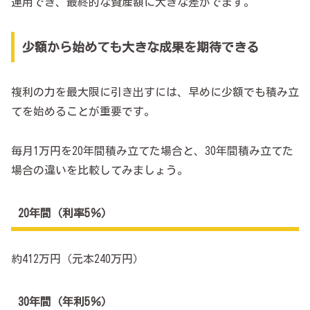
運用でき、最終的な資産額に大きな差がでます。
少額から始めても大きな成果を期待できる
複利の力を最大限に引き出すには、早めに少額でも積み立
てを始めることが重要です。
毎月1万円を20年間積み立てた場合と、30年間積み立てた
場合の違いを比較してみましょう。
20年間（利率5％）
約412万円（元本240万円）
30年間（年利5％）