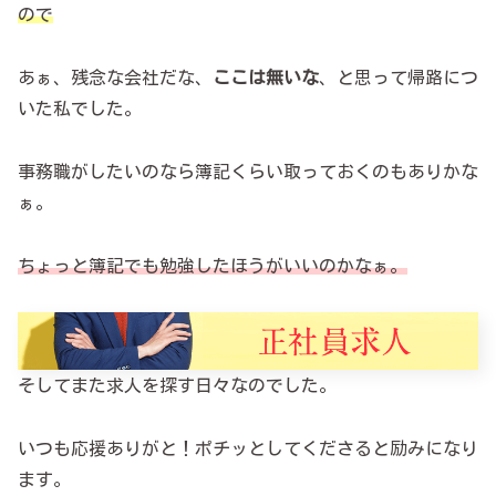
ので
あぁ、残念な会社だな、
ここは無いな
、と思って帰路につ
いた私でした。
事務職がしたいのなら簿記くらい取っておくのもありかな
ぁ。
ちょっと簿記でも勉強したほうがいいのかなぁ。
そしてまた求人を探す日々なのでした。
いつも応援ありがと！ポチッとしてくださると励みになり
ます。