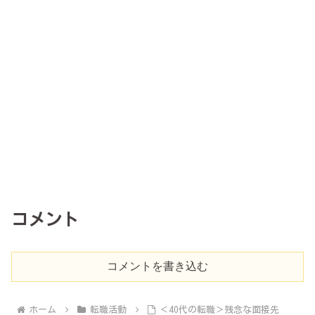
コメント
コメントを書き込む
ホーム
転職活動
＜40代の転職＞残念な面接先