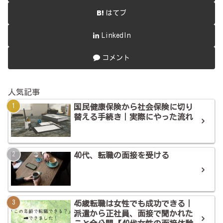
はてブ
LinkedIn
コメント
人気記事
国民健康保険から社会保険に切り
替える手続き｜実際にやった流れ
40代、転職の面接を受ける
45歳転職は女性でも成功できる｜
派遣から正社員、面接で聞かれた