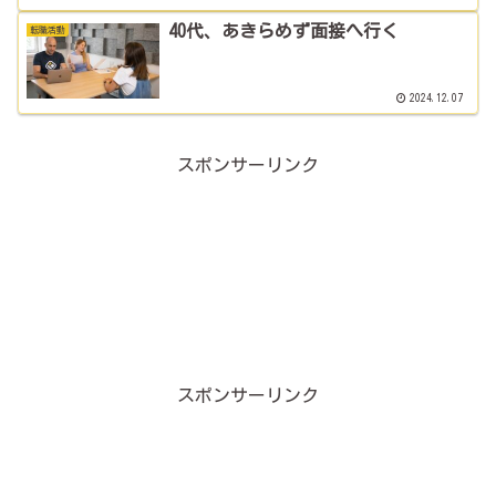
40代、あきらめず面接へ行く
転職活動
2024.12.07
スポンサーリンク
スポンサーリンク