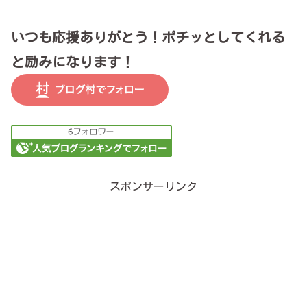
いつも応援ありがとう！ポチッとしてくれる
と励みになります！
スポンサーリンク