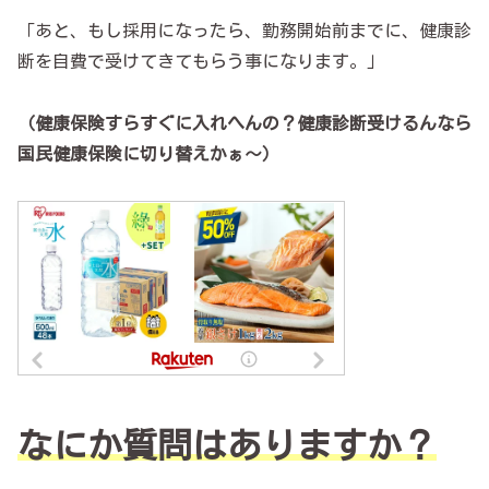
「あと、もし採用になったら、勤務開始前までに、健康診
断を自費で受けてきてもらう事になります。」
（健康保険すらすぐに入れへんの？健康診断受けるんなら
国民健康保険に切り替えかぁ～）
なにか質問はありますか？