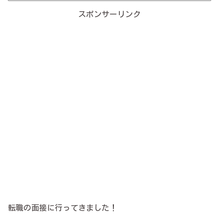
スポンサーリンク
転職の面接に行ってきました！