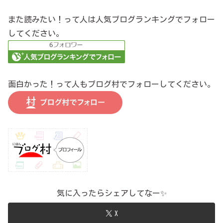
また読みたい！って人は人気ブログランキングでフォロー
してください。
面白かった！って人もブログ村でフォローしてください。
気に入ったらシェアしてなー✨
X