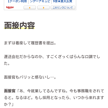
面接内容
まずは着座して履歴書を提出。
運送会社だからなのか、すごくざっくばらんな口調でし
た。
面接官もパリッと感ないし…。
面接官
「あ、今就業してるんですね。今も事務職をされて
ると。なるほど。もし採用となったら、いつから来れます
か？」