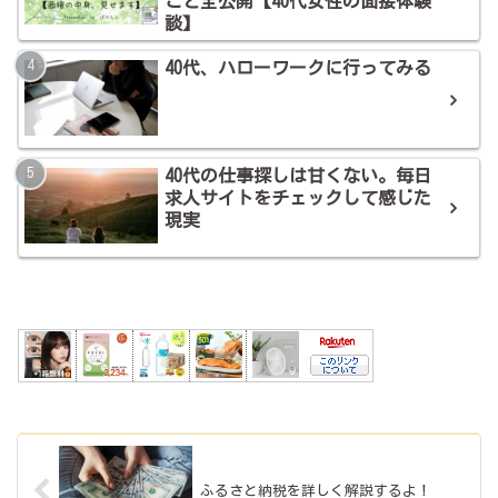
こと全公開【40代女性の面接体験
談】
40代、ハローワークに行ってみる
40代の仕事探しは甘くない。毎日
求人サイトをチェックして感じた
現実
ふるさと納税を詳しく解説するよ！