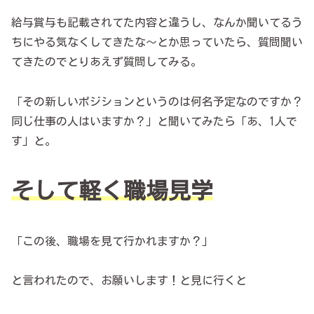
給与賞与も記載されてた内容と違うし、なんか聞いてるう
ちにやる気なくしてきたな～とか思っていたら、質問聞い
てきたのでとりあえず質問してみる。
「その新しいポジションというのは何名予定なのですか？
同じ仕事の人はいますか？」と聞いてみたら「あ、1人で
す」と。
そして
軽く
職場見学
「この後、職場を見て行かれますか？」
と言われたので、お願いします！と見に行くと