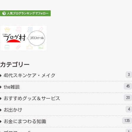
カテゴリー
3
40代スキンケア・メイク
45
the雑談
20
おすすめグッズ＆サービス
4
お出かけ
135
お金にまつわる知識