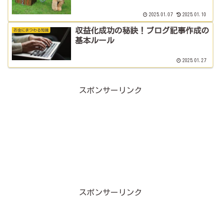
2025.01.07
2025.01.10
収益化成功の秘訣！ブログ記事作成の
お金にまつわる知識
基本ルール
2025.01.27
スポンサーリンク
スポンサーリンク