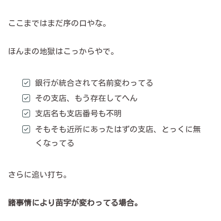
ここまではまだ序の口やな。
ほんまの地獄はこっからやで。
銀行が統合されて名前変わってる
その支店、もう存在してへん
支店名も支店番号も不明
そもそも近所にあったはずの支店、とっくに無
くなってる
さらに追い打ち。
諸事情により苗字が変わってる場合。