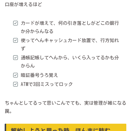
口座が増えるほど
カードが増えて、何の引き落としがどこの銀行
か分からんなる
使ってへんキャッシュカード放置で、行方知れ
ず
通帳記帳してへんから、いくら入ってるかも分
からん
暗証番号うろ覚え
ATMで3回ミスってロック
ちゃんとしてるって思いこんでても、実は管理が雑になる
罠。
解約しようと思った時、ほんまに詰む