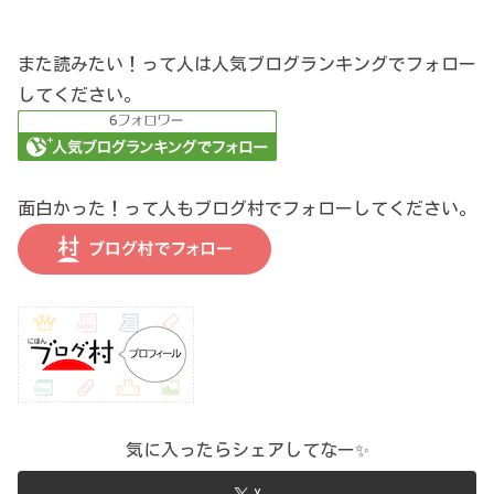
また読みたい！って人は人気ブログランキングでフォロー
してください。
面白かった！って人もブログ村でフォローしてください。
気に入ったらシェアしてなー✨