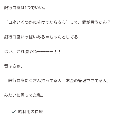
銀行口座は1つでいい。
“口座いくつかに分けてたら安心”って、誰が言うたん？
銀行口座いっぱいある＝ちゃんとしてる
はい、これ嘘やねーーーー！！
昔はさぁ、
「銀行口座たくさん持ってる人＝お金の管理できてる人」
みたいに思ってた私。
給料用の口座