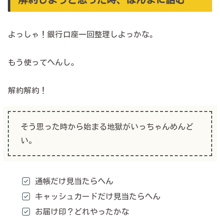
よっしゃ！銀行口座一回整理しよっかな。
もう使ってへんし。
解約解約！
そう思った時から始まる地獄がいっちゃんめんど
い。
通帳だけ見当たらへん
キャッシュカードだけ見当たらへん
お届け印？どれやったかな