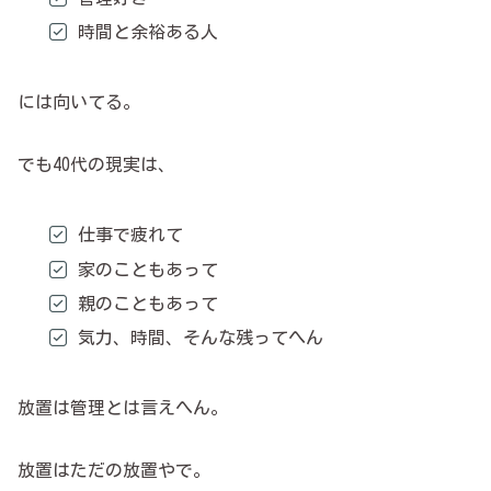
時間と余裕ある人
には向いてる。
でも40代の現実は、
仕事で疲れて
家のこともあって
親のこともあって
気力、時間、そんな残ってへん
放置は管理とは言えへん。
放置はただの放置やで。