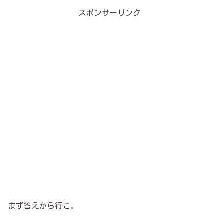
スポンサーリンク
まず答えから行こ。