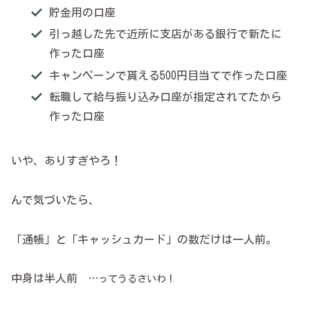
貯金用の口座
引っ越した先で近所に支店がある銀行で新たに
作った口座
キャンペーンで貰える500円目当てで作った口座
転職して給与振り込み口座が指定されてたから
作った口座
いや、ありすぎやろ！
んで気づいたら、
「通帳」と「キャッシュカード」の数だけは一人前。
中身は半人前
…ってうるさいわ！