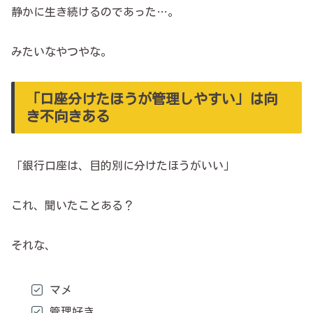
静かに生き続けるのであった…。
みたいなやつやな。
「口座分けたほうが管理しやすい」は向
き不向きある
「銀行口座は、目的別に分けたほうがいい」
これ、聞いたことある？
それな、
マメ
管理好き