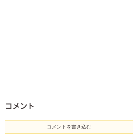
コメント
コメントを書き込む