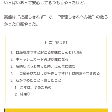
いっぱいあって安心してるつもりやったけど、
実態は“把握しきれず”で、“管理しきれへん数”の散ら
かった口座やった。
目次
口座を増やすと起こる地味にしんどい現実
キャッシュカード管理が雑になる
解約しようと思った時、ほんまに詰む
「口座分けたほうが管理しやすい」は向き不向きある
私がやめたこと・残したこと
まずは、やめたもの
結果👇