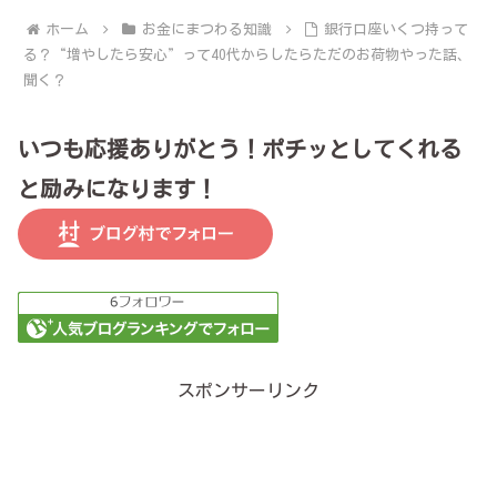
ホーム
お金にまつわる知識
銀行口座いくつ持って
る？“増やしたら安心”って40代からしたらただのお荷物やった話、
聞く？
いつも応援ありがとう！ポチッとしてくれる
と励みになります！
スポンサーリンク