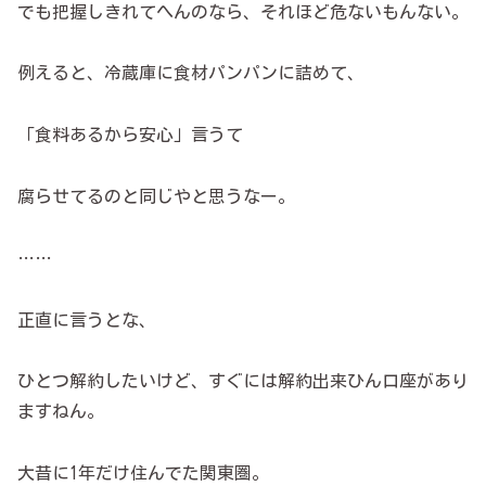
でも把握しきれてへんのなら、それほど危ないもんない。
例えると、冷蔵庫に食材パンパンに詰めて、
「食料あるから安心」言うて
腐らせてるのと同じやと思うなー。
……
正直に言うとな、
ひとつ解約したいけど、すぐには解約出来ひん口座があり
ますねん。
大昔に1年だけ住んでた関東圏。