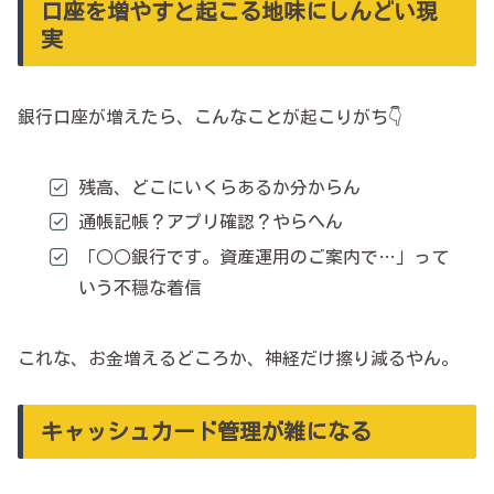
口座を増やすと起こる地味にしんどい現
実
銀行口座が増えたら、こんなことが起こりがち👇
残高、どこにいくらあるか分からん
通帳記帳？アプリ確認？やらへん
「○○銀行です。資産運用のご案内で…」って
いう不穏な着信
これな、お金増えるどころか、神経だけ擦り減るやん。
キャッシュカード管理が雑になる