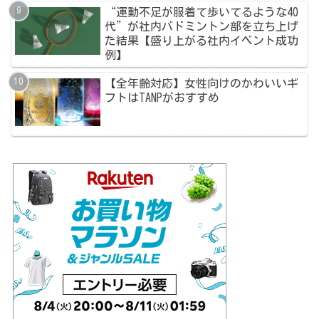
“運動不足が服着て歩いてるような40
代”が社内バドミントン部を立ち上げ
た結果【盛り上がる社内イベント成功
例】
【全年齢対応】女性向けのかわいいギ
フトはTANPがおすすめ