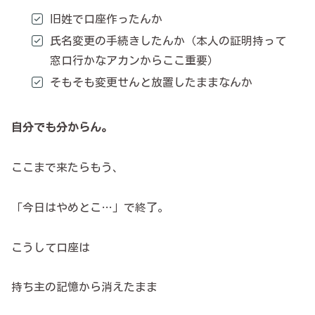
旧姓で口座作ったんか
氏名変更の手続きしたんか（本人の証明持って
窓口行かなアカンからここ重要）
そもそも変更せんと放置したままなんか
自分でも分からん。
ここまで来たらもう、
「今日はやめとこ…」で終了。
こうして口座は
持ち主の記憶から消えたまま