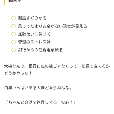
残高すぐ分かる
思ってたよりお金がない現実が見える
無駄使いに気づく
管理のストレス減
銀行からの勧誘電話減る
大事なんは、銀行口座の数じゃなくって、把握できてるか
どうかやった！
口座いっぱいある人ほど言うねんな。
「ちゃんと分けて管理してる！安心！」