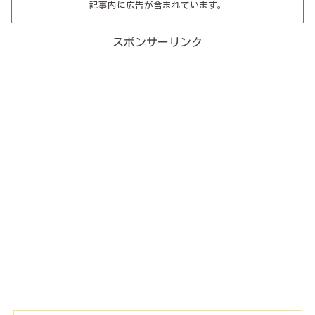
記事内に広告が含まれています。
スポンサーリンク