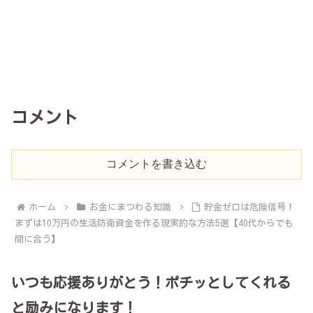
コメント
コメントを書き込む
ホーム
お金にまつわる知識
貯金ゼロは危険信号！
まずは10万円の生活防衛資金を作る現実的な方法5選【40代からでも
間に合う】
いつも応援ありがとう！ポチッとしてくれる
と励みになります！