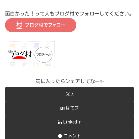
面白かった！って人もブログ村でフォローしてください。
気に入ったらシェアしてなー✨
X
はてブ
LinkedIn
コメント