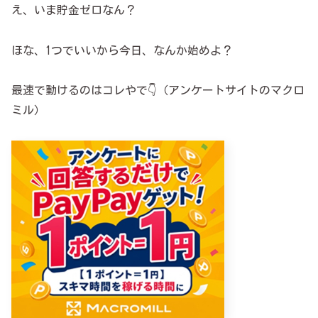
え、いま貯金ゼロなん？
ほな、1つでいいから今日、なんか始めよ？
最速で動けるのはコレやで👇（アンケートサイトのマクロ
ミル）