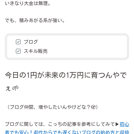
いきなり大金は無理。
でも、積みあがる系が強い。
ブログ
スキル販売
今日の1円が未来の1万円に育つんやで
ぇ🌱
（ブログ仲間、増やしたいんやけどな？🫣）
ブログに関しては、こっちの記事を参考にしてみて▶
初心
者でも安心！40代からでも遅くないブログの始め方と収益