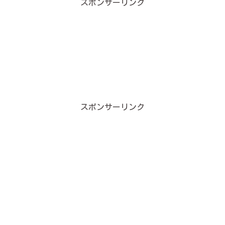
スポンサーリンク
スポンサーリンク