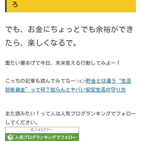
ろ
でも、お金にちょっとでも余裕ができ
たら、楽しくなるで。
重たい腰あげて今日、未来変える行動してみよー！
こっちの記事も読んでみてなー✨👉
貯金とは違う“生活
防衛資金”って何？知らんとヤバい安定生活の守り方
また読みたい！って人は人気ブログランキングでフォロー
してください。