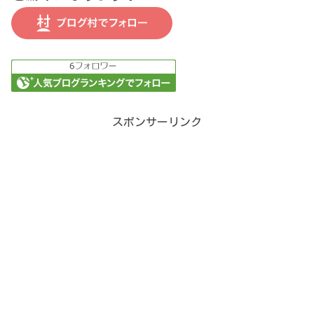
スポンサーリンク