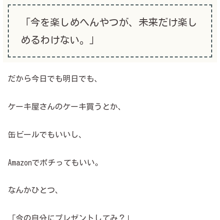
「今を楽しめへんやつが、未来だけ楽し
めるわけない。」
だから今日でも明日でも、
ケーキ屋さんのケーキ買うとか、
缶ビールでもいいし、
Amazonでポチってもいい。
なんかひとつ、
「今の自分にプレゼントしてみ？」