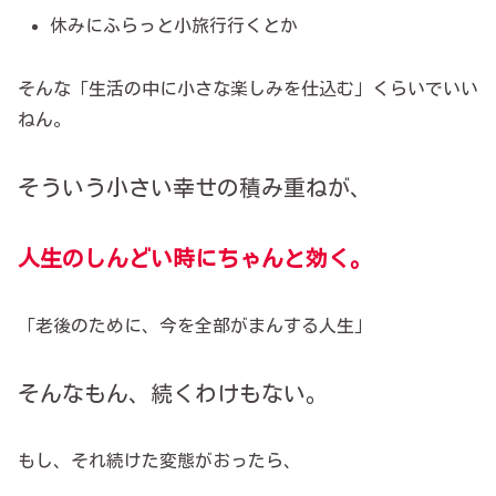
休みにふらっと小旅行行くとか
そんな「生活の中に小さな楽しみを仕込む」くらいでいい
ねん。
そういう小さい幸せの積み重ねが、
人生のしんどい時にちゃんと効く。
「老後のために、今を全部がまんする人生」
そんなもん、続くわけもない。
もし、それ続けた変態がおったら、