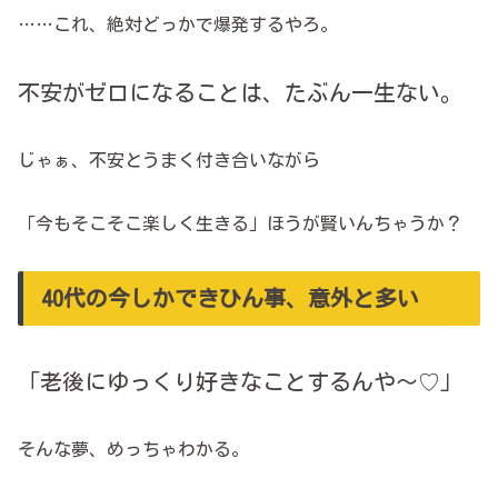
……これ、絶対どっかで爆発するやろ。
不安がゼロになることは、たぶん一生ない。
じゃぁ、不安とうまく付き合いながら
「今もそこそこ楽しく生きる」ほうが賢いんちゃうか？
40代の今しかできひん事、意外と多い
「老後にゆっくり好きなことするんや～♡」
そんな夢、めっちゃわかる。