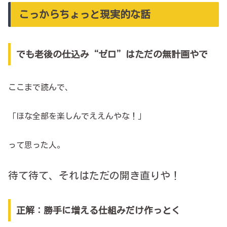
こっからちょっと現実的な話
でも老後の仕込み“ゼロ”はただの無計画やで
ここまで読んで、
「ほな全部を楽しんでええんやな！」
って思った人。
待て待て、それはただの開き直りや！
正解：勝手に増える仕組みだけ作っとく