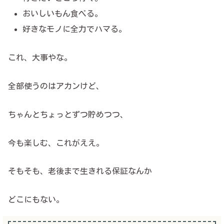
おいしいもん食べる。
好きなモノに全力でハマる。
これ、大事やな。
全部使うのはアカンけど、
ちゃんとちょっとずつ貯めつつ、
今も楽しむ、これがええ。
そもそも、老後まで生きれる保証なんか
どこにもない。