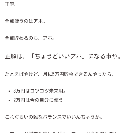
正解。
全部使うのはアホ。
全部貯めるのも、アホ。
正解は、「ちょうどいいアホ」になる事や。
たとえばやけど、月に5万円貯金できるんやったら、
3万円はコツコツ未来用。
2万円は今の自分に使う
これぐらいの雑なバランスでいいんちゃうか。