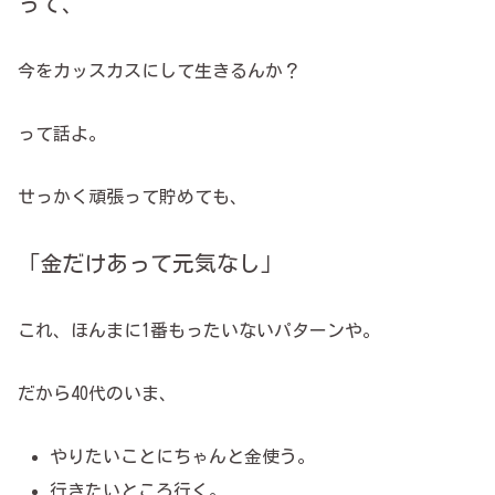
って、
今をカッスカスにして生きるんか？
って話よ。
せっかく頑張って貯めても、
「金だけあって元気なし」
これ、ほんまに1番もったいないパターンや。
だから40代のいま、
やりたいことにちゃんと金使う。
行きたいところ行く。