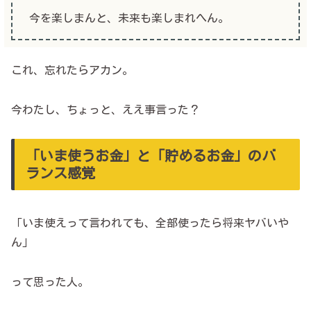
今を楽しまんと、未来も楽しまれへん。
これ、忘れたらアカン。
今わたし、ちょっと、ええ事言った？
「いま使うお金」と「貯めるお金」のバ
ランス感覚
「いま使えって言われても、全部使ったら将来ヤバいや
ん」
って思った人。