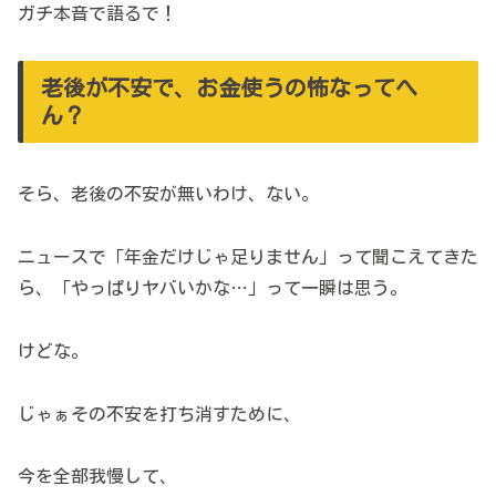
ガチ本音で語るで！
老後が不安で、お金使うの怖なってへ
ん？
そら、老後の不安が無いわけ、ない。
ニュースで「年金だけじゃ足りません」って聞こえてきた
ら、「やっぱりヤバいかな…」って一瞬は思う。
けどな。
じゃぁその不安を打ち消すために、
今を全部我慢して、