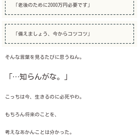
「老後のために2000万円必要です」
「備えましょう、今からコツコツ」
そんな言葉を見るたびに思うねん。
「…知らんがな。」
こっちは今、生きるのに必死やわ。
もちろん将来のことを、
考えなあかんことは分かった。