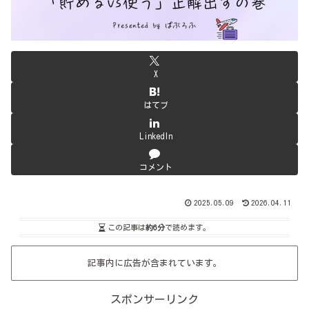
X
はてブ
LinkedIn
コメント
2025.05.09
2026.04.11
この記事は
約6分
で読めます。
記事内に広告が含まれています。
スポンサーリンク