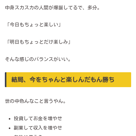
中身スカスカの人間が爆誕してるで、多分。
「今日もちょっと楽しい」
「明日もちょっとだけ楽しみ」
そんな感じのバランスがいい。
結局、今をちゃんと楽しんだもん勝ち
世の中色んなこと言うやん。
投資してお金を増やせ
副業して収入を増やせ