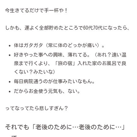
今生きてるだけで手一杯や！
しかも、運よく全部貯めたところで60代70代になったら、
体はガタガタ（常に体のどっかが痛い）。
好きやった事への興味、薄れてる。（あれ？遠い温
泉まで行くより、「旅の宿」入れた家のお風呂で良
くない？みたいな）
毎日病院通うのが仕事みたいなもん。
だからお金使う元気も、ない。
ってなってたら悲しすぎん？
それでも「老後のために…老後のために…」