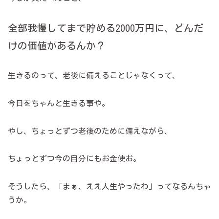
全部我慢してまで貯める2000万円に、どんだ
けの価値があるんか？
生きるのって、老後に備えることじゃなくって、
今日をちゃんと生きる事や。
やし、ちょっとずつ老後のために備えながら、
ちょっとずつ今の自分にもお金使お。
そうしたら、「まぁ、ええ人生やったわ」ってなるんちゃ
うか。