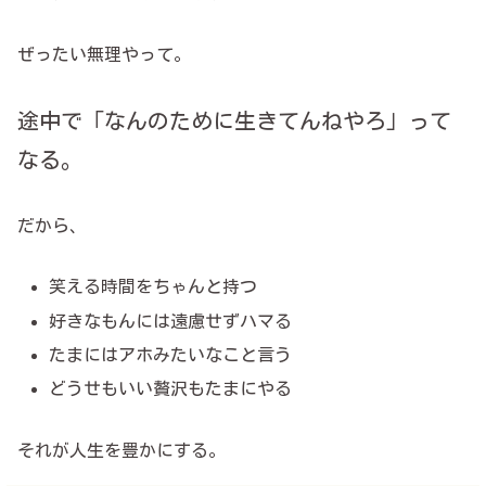
ぜったい無理やって。
途中で「なんのために生きてんねやろ」って
なる。
だから、
笑える時間をちゃんと持つ
好きなもんには遠慮せずハマる
たまにはアホみたいなこと言う
どうせもいい贅沢もたまにやる
それが人生を豊かにする。