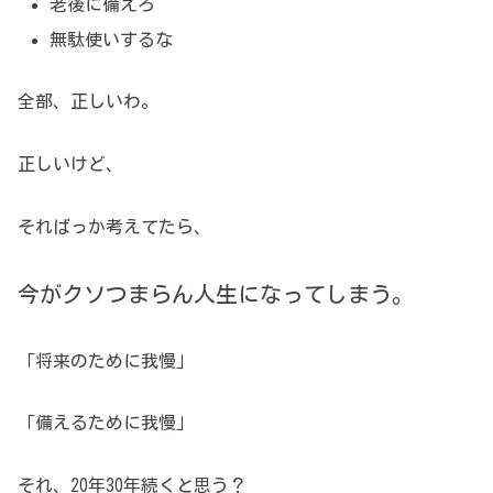
老後に備えろ
無駄使いするな
全部、正しいわ。
正しいけど、
そればっか考えてたら、
今がクソつまらん人生になってしまう。
「将来のために我慢」
「備えるために我慢」
それ、20年30年続くと思う？