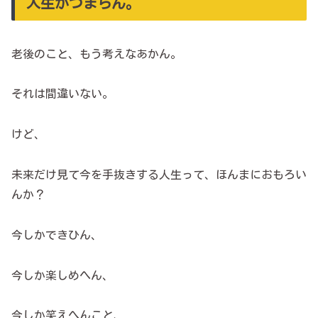
人生がつまらん。
老後のこと、もう考えなあかん。
それは間違いない。
けど、
未来だけ見て今を手抜きする人生って、ほんまにおもろい
んか？
今しかできひん、
今しか楽しめへん、
今しか笑えへんこと、