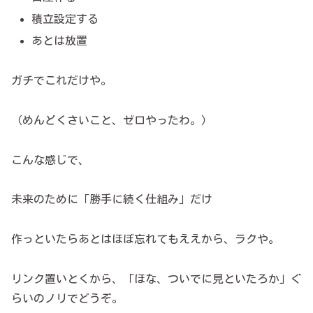
積立設定する
あとは放置
ガチでこれだけや。
（めんどくさいこと、ゼロやったわ。）
こんな感じで、
未来のために「勝手に続く仕組み」だけ
作っといたらあとはほぼ忘れてもええから、ラクや。
リンク置いとくから、「ほな、ついでに見といたろか」ぐ
らいのノリでどうぞ。