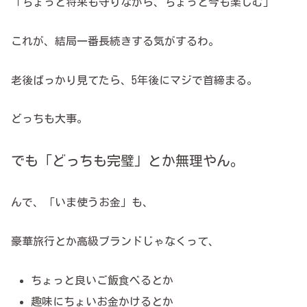
「ちょっと将来も守りながら、ちょっと今も楽しむ」
これが、結局一番長続きする気がするわ。
老後ばっかり見てたら、5年後にマジで首締まる。
どっちも大事。
でも「どっちも完璧」とか無理やん。
んで、「いま使うお金」も、
豪華旅行とか高級ブランドじゃなくって、
ちょっと良いご飯食べるとか
趣味にちょいお金かけるとか