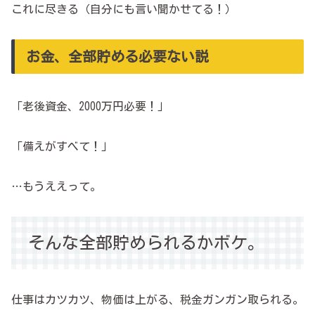
これに尽きる（自分にも言い聞かせてる！）
お金、全部貯める必要ない説
「老後資金、2000万円必要！」
「備えがすべて！」
…もうええって。
そんな全部貯められるかボケ。
仕事はカツカツ、物価は上がる、税金ガンガン取られる。