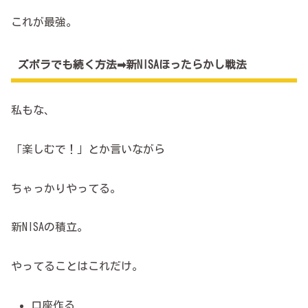
これが最強。
ズボラでも続く方法➡新NISAほったらかし戦法
私もな、
「楽しむで！」とか言いながら
ちゃっかりやってる。
新NISAの積立。
やってることはこれだけ。
口座作る