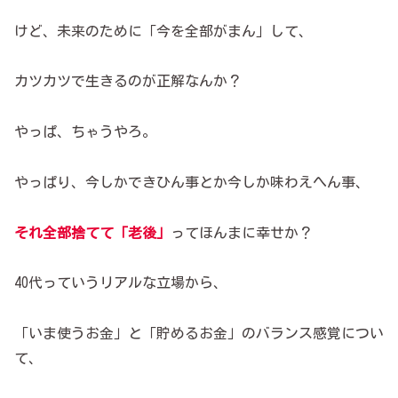
けど、未来のために「今を全部がまん」して、
カツカツで生きるのが正解なんか？
やっぱ、ちゃうやろ。
やっぱり、今しかできひん事とか今しか味わえへん事、
それ全部捨てて「老後」
ってほんまに幸せか？
40代っていうリアルな立場から、
「いま使うお金」と「貯めるお金」のバランス感覚につい
て、