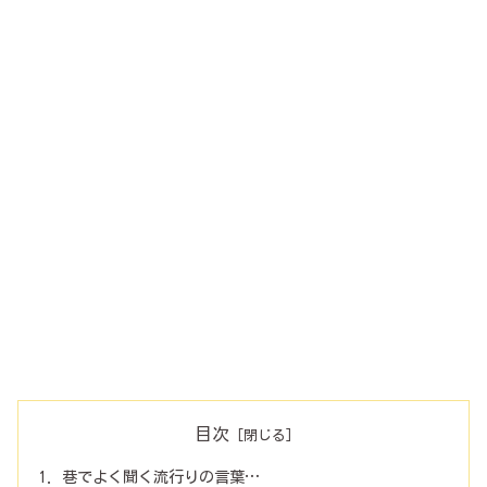
目次
巷でよく聞く流行りの言葉…