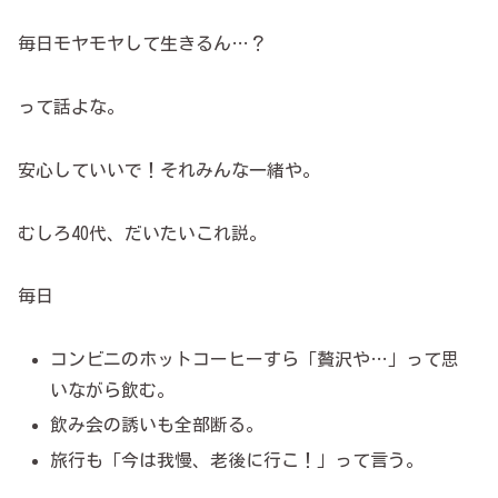
毎日モヤモヤして生きるん…？
って話よな。
安心していいで！それみんな一緒や。
むしろ40代、だいたいこれ説。
毎日
コンビニのホットコーヒーすら「贅沢や…」って思
いながら飲む。
飲み会の誘いも全部断る。
旅行も「今は我慢、老後に行こ！」って言う。