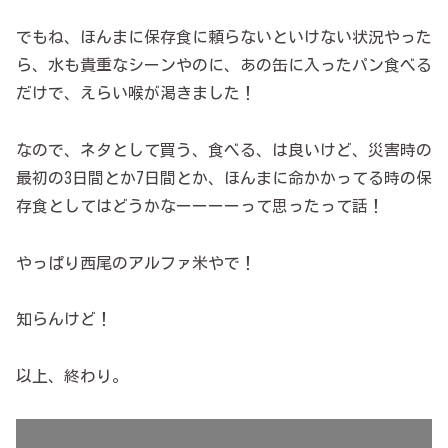
でもね、ほんまに保存食に頼らないといけない状況やった
ら、水も貴重なシーンやのに、あの缶に入ったパン食べる
だけで、えらい喉が渇きました！
なので、ネタとして買う、食べる、は良いけど、災害時の
最初の3日間とか7日間とか、ほんまに命かかってる時の保
存食としてはどうかなーーーーって思ったって話！
やっぱり西尾のアルファ米やで！
知らんけど！
以上、終わり。