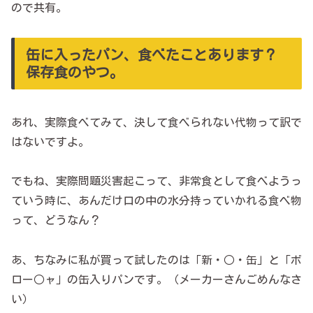
ので共有。
缶に入ったパン、食べたことあります？
保存食のやつ。
あれ、実際食べてみて、決して食べられない代物って訳で
はないですよ。
でもね、実際問題災害起こって、非常食として食べようっ
ていう時に、あんだけ口の中の水分持っていかれる食べ物
って、どうなん？
あ、ちなみに私が買って試したのは「新・○・缶」と「ボ
ロー○ャ」の缶入りパンです。（メーカーさんごめんなさ
い）