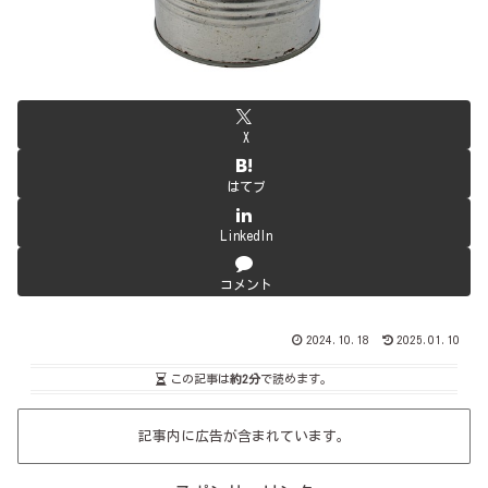
X
はてブ
LinkedIn
コメント
2024.10.18
2025.01.10
この記事は
約2分
で読めます。
記事内に広告が含まれています。