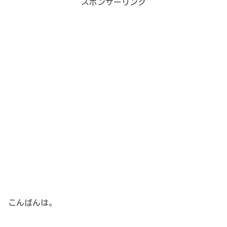
スポンサーリンク
こんばんは。