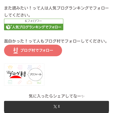
また読みたい！って人は人気ブログランキングでフォロー
してください。
面白かった！って人もブログ村でフォローしてください。
気に入ったらシェアしてなー✨
X