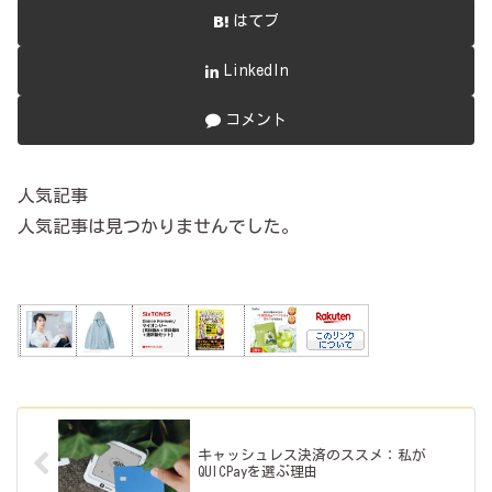
はてブ
LinkedIn
コメント
人気記事
人気記事は見つかりませんでした。
キャッシュレス決済のススメ：私が
QUICPayを選ぶ理由