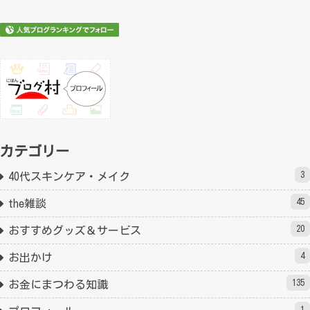
カテゴリー
3
40代スキンケア・メイク
45
the雑談
20
おすすめグッズ＆サービス
4
お出かけ
135
お金にまつわる知識
1