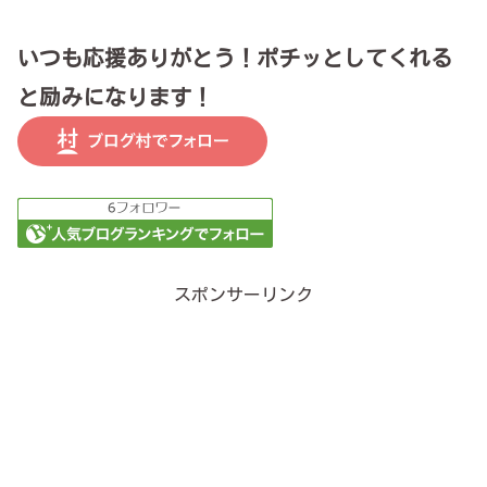
いつも応援ありがとう！ポチッとしてくれる
と励みになります！
スポンサーリンク