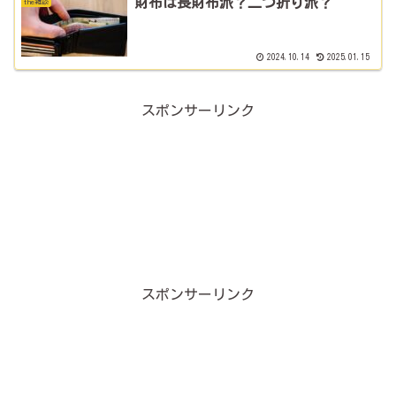
財布は長財布派？二つ折り派？
the雑談
2024.10.14
2025.01.15
スポンサーリンク
スポンサーリンク