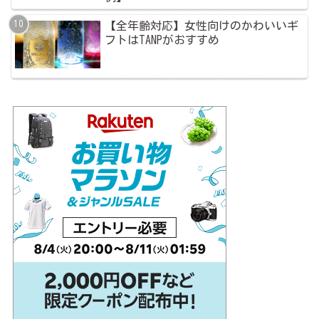
【全年齢対応】女性向けのかわいいギ
フトはTANPがおすすめ