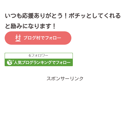
いつも応援ありがとう！ポチッとしてくれる
と励みになります！
スポンサーリンク