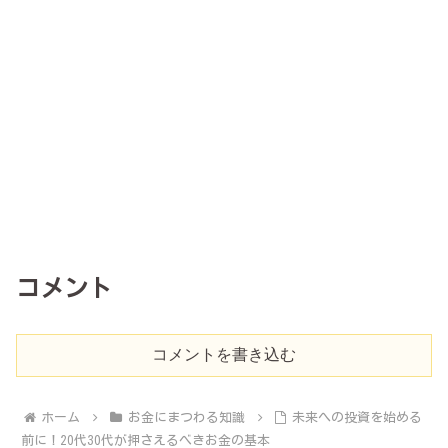
コメント
コメントを書き込む
ホーム
お金にまつわる知識
未来への投資を始める
前に！20代30代が押さえるべきお金の基本