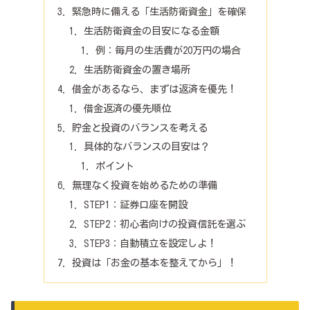
緊急時に備える「生活防衛資金」を確保
生活防衛資金の目安になる金額
例：毎月の生活費が20万円の場合
生活防衛資金の置き場所
借金があるなら、まずは返済を優先！
借金返済の優先順位
貯金と投資のバランスを考える
具体的なバランスの目安は？
ポイント
無理なく投資を始めるための準備
STEP1：証券口座を開設
STEP2：初心者向けの投資信託を選ぶ
STEP3：自動積立を設定しよ！
投資は「お金の基本を整えてから」！