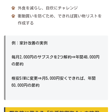
外食を減らし、自炊にチャレンジ
衝動買いを防ぐため、できれば買い物リストを
作成する
例：家計改善の実例
毎月2,000円のサブスクを2つ解約⇒年間48,000円
の節約
格安SIMに変更⇒月5,000円安くできれば、年間
60,000円の節約