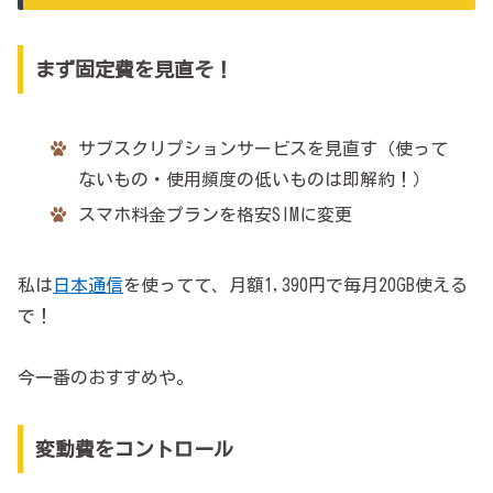
まず固定費を見直そ！
サブスクリプションサービスを見直す（使って
ないもの・使用頻度の低いものは即解約！）
スマホ料金プランを格安SIMに変更
私は
日本通信
を使ってて、月額1,390円で毎月20GB使える
で！
今一番のおすすめや。
変動費をコントロール