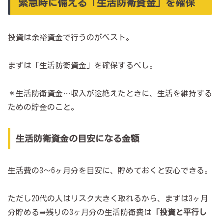
緊急時に備える「生活防衛資金」を確保
投資は余裕資金で行うのがベスト。
まずは「生活防衛資金」を確保するべし。
＊生活防衛資金…収入が途絶えたときに、生活を維持する
ための貯金のこと。
生活防衛資金の目安になる金額
生活費の3～6ヶ月分を目安に、貯めておくと安心できる。
ただし20代の人はリスク大きく取れるから、まずは3ヶ月
分貯める➡残りの3ヶ月分の生活防衛費は
「投資と平行し