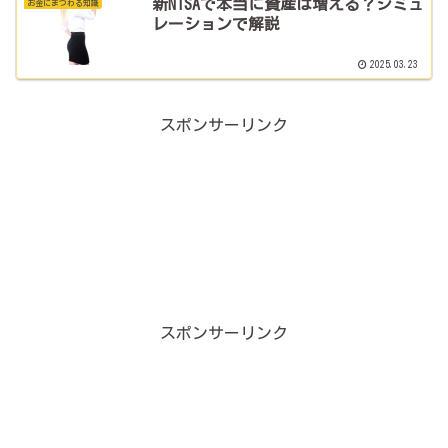
新NISAで本当に資産は増える？シミュ
お金にまつわる知識
レーションで解説
2025.03.23
スポンサーリンク
スポンサーリンク