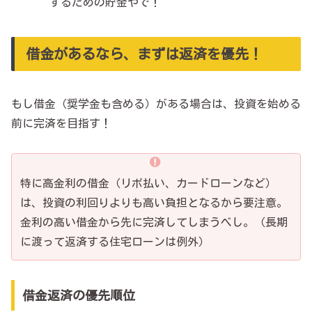
するための貯金やで！
借金があるなら、まずは返済を優先！
もし借金（奨学金も含める）がある場合は、投資を始める
前に完済を目指す！
特に高金利の借金（リボ払い、カードローンなど）
は、投資の利回りよりも高い負担となるから要注意。
金利の高い借金から先に完済してしまうべし。（長期
に渡って返済する住宅ローンは例外）
借金返済の優先順位