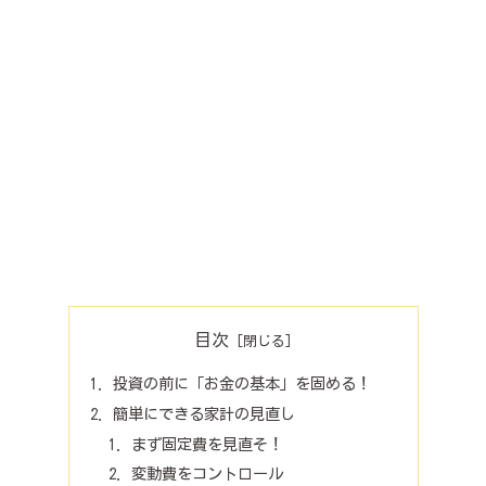
目次
投資の前に「お金の基本」を固める！
簡単にできる家計の見直し
まず固定費を見直そ！
変動費をコントロール