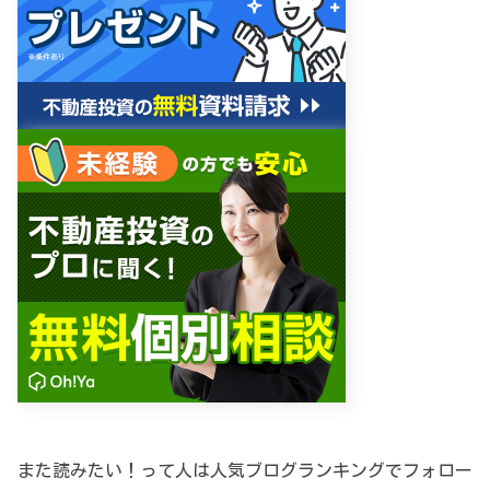
また読みたい！って人は人気ブログランキングでフォロー