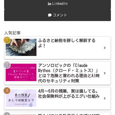
LinkedIn
コメント
人気記事
ふるさと納税を詳しく解説する
よ！
アンソロピックの「Claude
Mythos（クロード・ミュトス）」
とは？危険と言われる理由とAI時
代のセキュリティ対策
4月～6月の残業、実は損してる。
社会保険料が上がるエグい仕組み