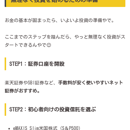
お金の基本が固まったら、いよいよ投資の準備やで。
ここまでのステップを踏んだら、やっと無理なく投資がス
タートできるんやで😊
STEP1：証券口座を開設
楽天証券やSBI証券など、
手数料が安く使いやすいネット
証券がおすすめ。
STEP2：初心者向けの投資信託を選ぶ
eMAXIS Slim米国株式（S＆P500）