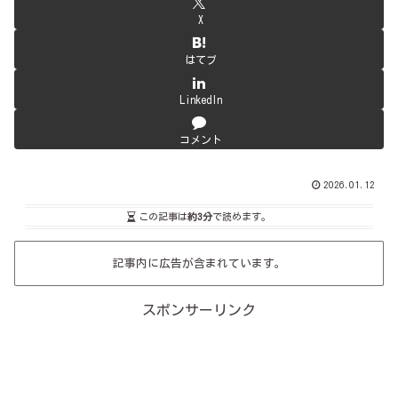
X
はてブ
LinkedIn
コメント
2026.01.12
この記事は
約3分
で読めます。
記事内に広告が含まれています。
スポンサーリンク