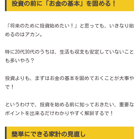
投資の前に「お金の基本」を固める！
「将来のために投資始めたい！」と思っても、いきなり始
めるのはアカン。
特に20代30代のうちは、生活も収支も安定していないこと
も多いやろ？
投資よりも、まずはお金の基本を固めておくことが大事や
で！
というわけで、投資を始める前に知っておきたい、重要な
ポイントを出来るだけわかりやすく解説するで！
簡単にできる家計の見直し