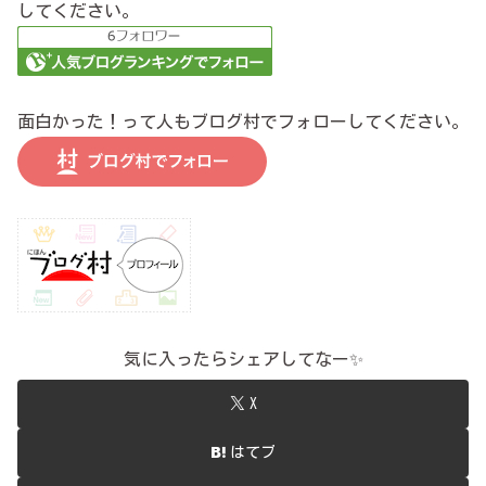
してください。
面白かった！って人もブログ村でフォローしてください。
気に入ったらシェアしてなー✨
X
はてブ