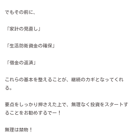
でもその前に、
「家計の見直し」
「生活防衛資金の確保」
「借金の返済」
これらの基本を整えることが、継続のカギとなってくれ
る。
要点をしっかり押さえた上で、無理なく投資をスタートす
ることをお勧めするでー！
無理は禁物！