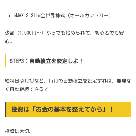
eMAXIS Slim全世界株式（オールカントリー）
少額（1,000円～）からでも始められて、初心者でも安
心。
STEP3：自動積立を設定しよ！
給料日や月初など、毎月の自動積立を設定すれば、無理な
く自動継続できるで！
投資は「お金の基本を整えてから」！
投資は大切。