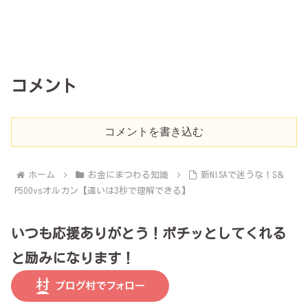
コメント
コメントを書き込む
ホーム
お金にまつわる知識
新NISAで迷うな！S＆
P500vsオルカン【違いは3秒で理解できる】
いつも応援ありがとう！ポチッとしてくれる
と励みになります！