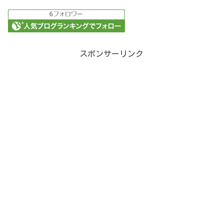
スポンサーリンク