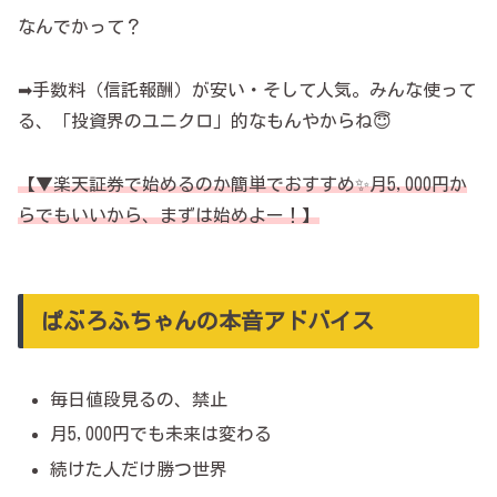
なんでかって？
➡手数料（信託報酬）が安い・そして人気。みんな使って
る、「投資界のユニクロ」的なもんやからね😇
【
▼
楽天証券で始めるのか簡単でおすすめ✨月5,000円か
らでもいいから、まずは始めよー！】
ぱぶろふちゃんの本音アドバイス
毎日値段見るの、禁止
月5,000円でも未来は変わる
続けた人だけ勝つ世界