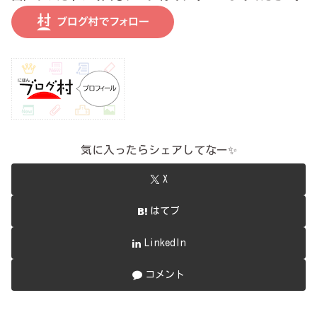
気に入ったらシェアしてなー✨
X
はてブ
LinkedIn
コメント