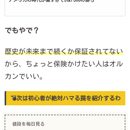
でもやで？
歴史が未来まで続くか保証されてない
から、ちょっと保険かけたい人はオル
カンでいい。
💣次は初心者が絶対ハマる罠を紹介するわ
値段を毎日見る