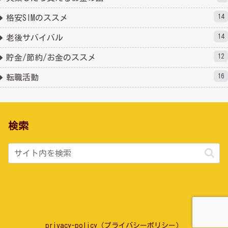
14
格安SIMのススメ
14
老後サバイバル
12
貯金/節約/お金のススメ
16
転職活動
検索
privacy-policy（プライバシーポリシー）