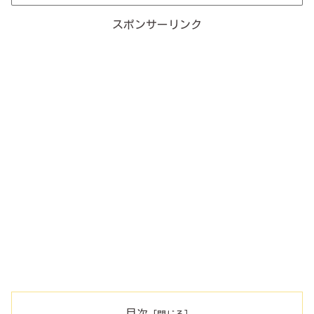
スポンサーリンク
目次