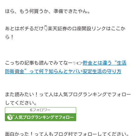
ほら、もう何買うか、準備できたやん。
あとはポチるだけ👇楽天証券の口座開設リンクはここか
ら！
こっちの記事も読んでみてなー✨👉
貯金とは違う“生活
防衛資金”って何？知らんとヤバい安定生活の守り方
また読みたい！って人は人気ブログランキングでフォロー
してください。
面白かった！って人もブログ村でフォローしてください。