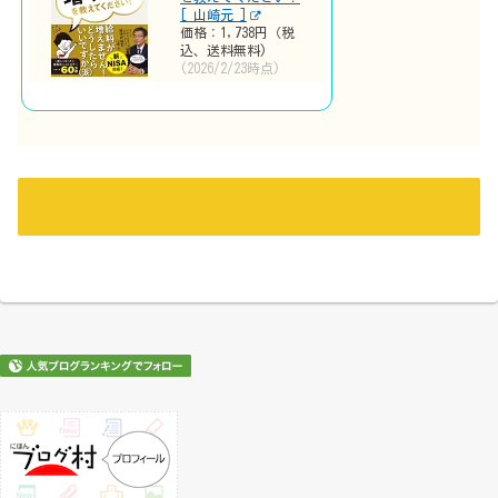
[ 山崎元 ]
価格：1,738円（税
込、送料無料)
(2026/2/23時点)