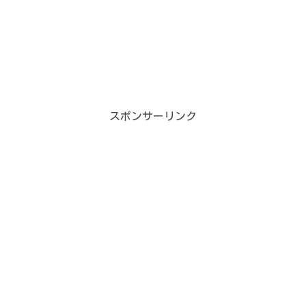
スポンサーリンク