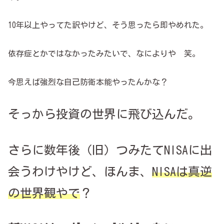
10年以上やってた訳やけど、そう思ったら即やめれた。
依存症とかではなかったみたいで、なによりや 笑。
今思えば強烈な自己防衛本能やったんかな？
そっから投資の世界に飛び込んだ。
さらに数年後（旧）つみたてNISAに出
会うわけやけど、ほんま、
NISAは真逆
の世界観やで
？