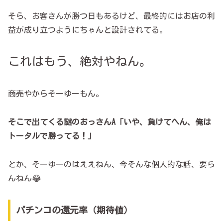
そら、お客さんが勝つ日もあるけど、最終的にはお店の利
益が成り立つようにちゃんと設計されてる。
これはもう、絶対やねん。
商売やからそーゆーもん。
そこで出てくる謎のおっさんA「いや、負けてへん、俺は
トータルで勝ってる！」
とか、そーゆーのはええねん、今そんな個人的な話、要ら
んねん😂
パチンコの還元率（期待値）