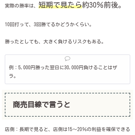
短期で見たら
約30％前後。
実際の勝率は、
10回打って、3回勝てるかどうかくらい。
勝ったとしても、大きく負けるリスクもある。
例：5,000円勝った翌日に30,000円負けることはザ
ラ。
商売目線で言うと
店側：長期で見ると、店側は15～20％の利益を確保できる