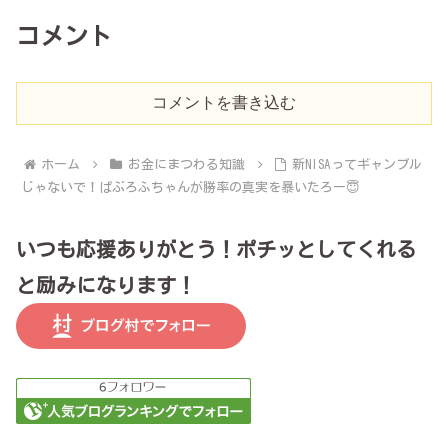
コメント
コメントを書き込む
ホーム
お金にまつわる知識
新NISAってギャンブル
じゃないで！ぱぶろふちゃんが勝率の真実を暴いたろー😇
いつも応援ありがとう！ポチッとしてくれる
と励みになります！