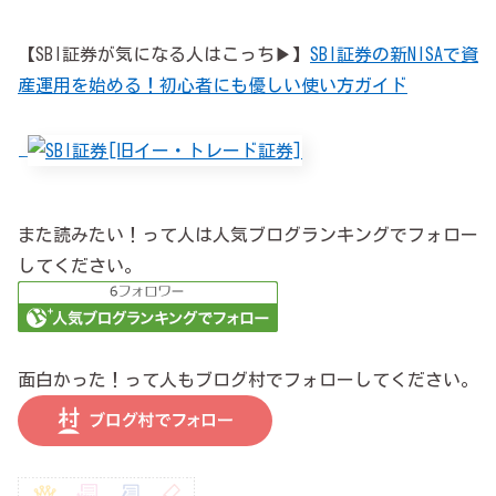
【SBI証券が気になる人はこっち▶】
SBI証券の新NISAで資
産運用を始める！初心者にも優しい使い方ガイド
また読みたい！って人は人気ブログランキングでフォロー
してください。
面白かった！って人もブログ村でフォローしてください。