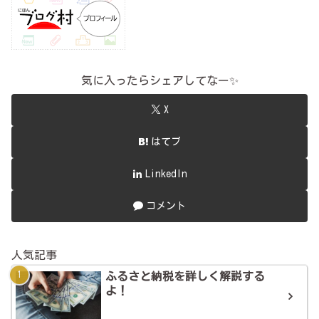
気に入ったらシェアしてなー✨
X
はてブ
LinkedIn
コメント
人気記事
ふるさと納税を詳しく解説する
よ！