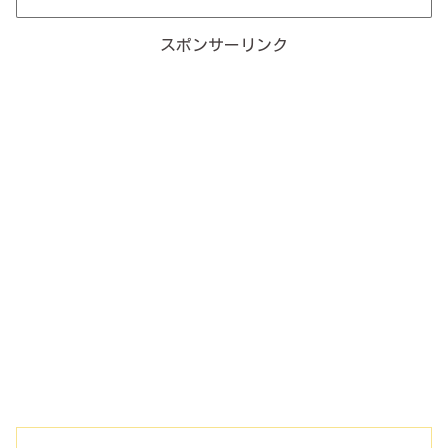
スポンサーリンク