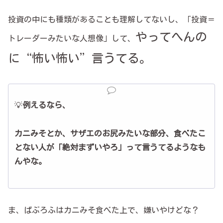
投資の中にも種類があることも理解してないし、「投資＝
やってへんの
トレーダーみたいな人想像」して、
に“怖い怖い”言うてる。
💡
例えるなら、
カニみそとか、サザエのお尻みたいな部分、食べたこ
とない人が「絶対まずいやろ」って言うてるようなも
んやな。
ま、ぱぶろふはカニみそ食べた上で、嫌いやけどな？