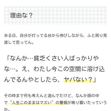
理由な？
ある日、自分が打ってる台から伸びしながら、ふと周り見
渡して思ってん。
「なんか…貧乏くさい人ばっかりや
な…。え、わたし今この空間に溶け込
んでるんやとしたら、
ヤバない？
」
その時まで何も考えんと遊んでたけど、なんか頭の中
で
“人生このままはマズい”の警報
が鳴り響いたっていう
か。