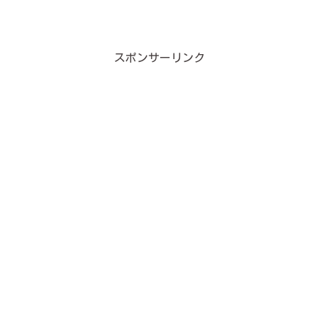
スポンサーリンク