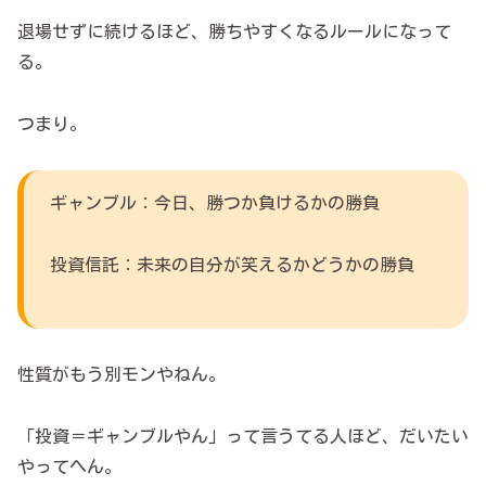
退場せずに続けるほど、勝ちやすくなるルールになって
る。
つまり。
ギャンブル：今日、勝つか負けるかの勝負
投資信託：未来の自分が笑えるかどうかの勝負
性質がもう別モンやねん。
「投資＝ギャンブルやん」って言うてる人ほど、だいたい
やってへん。