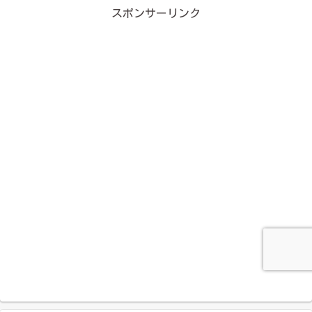
スポンサーリンク