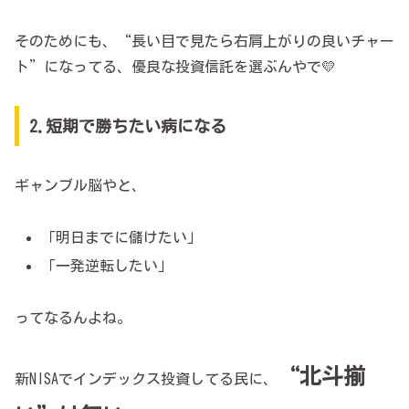
そのためにも、“長い目で見たら右肩上がりの良いチャー
ト”になってる、優良な投資信託を選ぶんやで💛
2.短期で勝ちたい病になる
ギャンブル脳やと、
「明日までに儲けたい」
「一発逆転したい」
ってなるんよね。
“北斗揃
新NISAでインデックス投資してる民に、