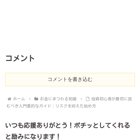
コメント
コメントを書き込む
ホーム
お金にまつわる知識
投資初心者が最初に読
むべき入門書的なガイド：リスクを抑えた始め方
いつも応援ありがとう！ポチッとしてくれる
と励みになります！