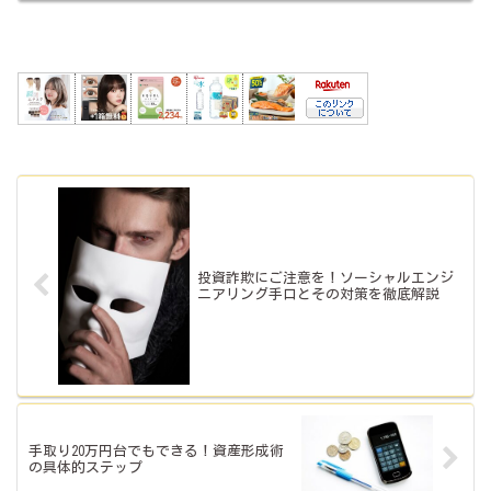
投資詐欺にご注意を！ソーシャルエンジ
ニアリング手口とその対策を徹底解説
手取り20万円台でもできる！資産形成術
の具体的ステップ