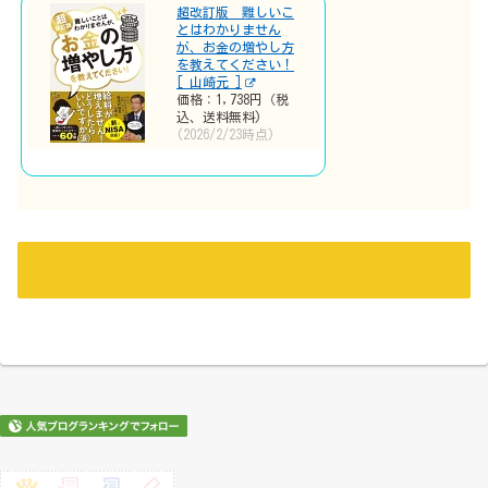
超改訂版 難しいこ
とはわかりません
が、お金の増やし方
を教えてください！
[ 山崎元 ]
価格：1,738円（税
込、送料無料)
(2026/2/23時点)