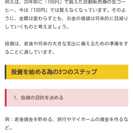
例えば、20年前に「100円」で買えた自動販売機の缶コー
ヒー、今は「100円」では買えなくなっています。そのよ
うに、金額は変わらずとも、お金の価値は将来的に目減り
していくものと考えましょう。
投資は、老後や将来の大きな支出に備えるための準備をす
ることに適しています。
投資を始める為の3つのステップ
1．投資の目的を決める
例：老後資金を貯める、旅行やマイホームの資金を作るな
ど。