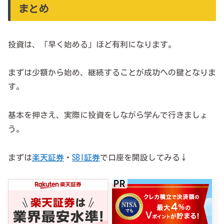
まとめ
投資は、「早く始める」ほど有利になります。
まずは少額から始め、継続することが成功への鍵となりま
す。
基本を押さえ、実際に投資をしながら学んで行きましょ
う。
まずは
楽天証券
・
SBI証券
で口座を開設してみる↓