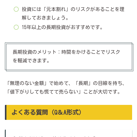
投資には「元本割れ」のリスクがあることを理
解しておきましょう。
15年以上の長期投資がおすすめです。
長期投資のメリット：時間をかけることでリスク
を軽減できます。
「無理のない金額」で始めて、「長期」の目線を持ち、
「値下がりしても慌てて売らない」ことが大切です。
よくある質問（Q＆A形式）