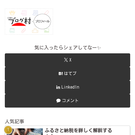
気に入ったらシェアしてなー✨
X
はてブ
LinkedIn
コメント
人気記事
ふるさと納税を詳しく解説する