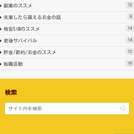
12
副業のススメ
6
失業したら貰えるお金の話
14
格安SIMのススメ
14
老後サバイバル
12
貯金/節約/お金のススメ
16
転職活動
検索