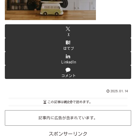
X
はてブ
LinkedIn
コメント
2025.01.14
この記事は
約2分
で読めます。
記事内に広告が含まれています。
スポンサーリンク