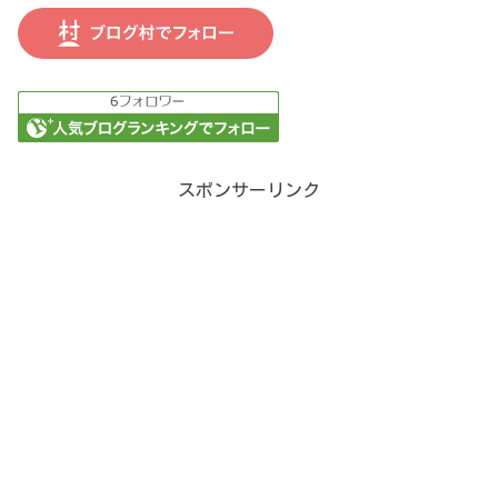
スポンサーリンク