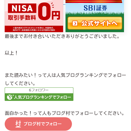
最後までお付き合いいただきありがとうございました。
以上！
また読みたい！って人は人気ブログランキングでフォロー
してください。
面白かった！って人もブログ村でフォローしてください。