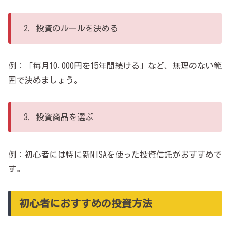
2．投資のルールを決める
例：「毎月10,000円を15年間続ける」など、無理のない範
囲で決めましょう。
3．投資商品を選ぶ
例：初心者には特に新NISAを使った投資信託がおすすめで
す。
初心者におすすめの投資方法