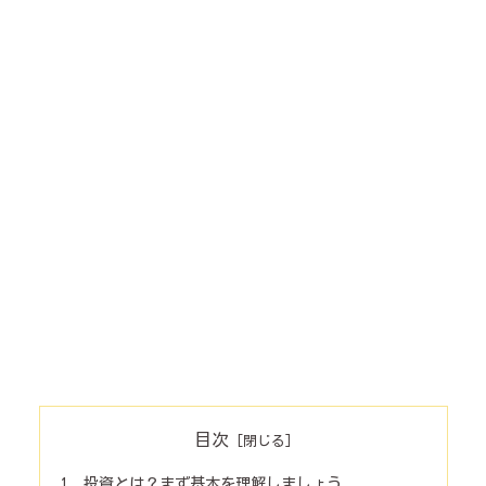
目次
投資とは？まず基本を理解しましょう