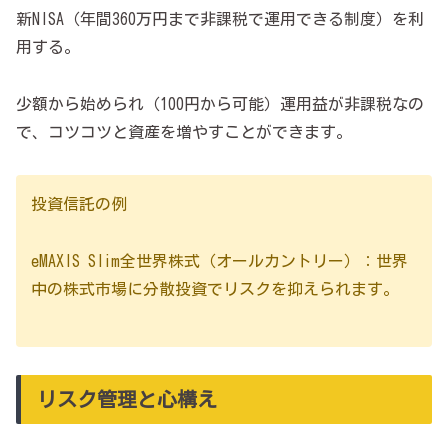
新NISA（年間360万円まで非課税で運用できる制度）を利
用する。
少額から始められ（100円から可能）運用益が非課税なの
で、コツコツと資産を増やすことができます。
投資信託の例
eMAXIS Slim全世界株式（オールカントリー）：世界
中の株式市場に分散投資でリスクを抑えられます。
リスク管理と心構え