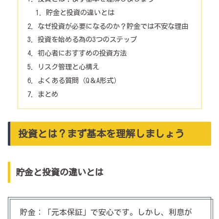
貯金と投資の違いとは
なぜ投資が必要になるのか？貯金では不安な理由
投資を始める為の3つのステップ
初心者におすすめの投資方法
リスク管理と心構え
よくある質問（Q＆A形式）
まとめ
投資とは？まず基本を理解しましょう
貯金と投資の違いとは
貯金：「元本保証」で安心です。しかし、利息が