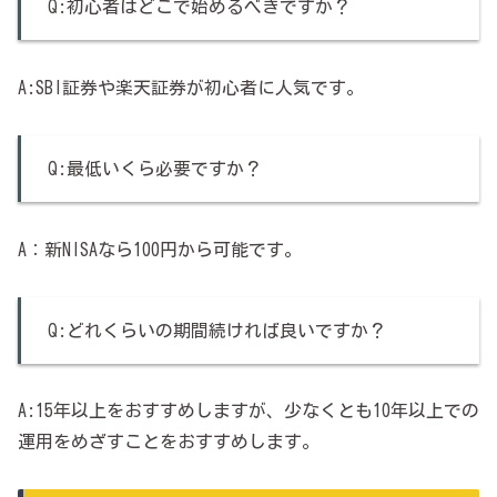
Q:初心者はどこで始めるべきですか？
A:SBI証券や楽天証券が初心者に人気です。
Q:最低いくら必要ですか？
A：新NISAなら100円から可能です。
Q:どれくらいの期間続ければ良いですか？
A:15年以上をおすすめしますが、少なくとも10年以上での
運用をめざすことをおすすめします。