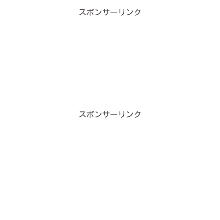
スポンサーリンク
スポンサーリンク