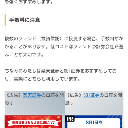
を強くおすすめします。
手数料に注意
複数のファンド（投資信託）に投資する場合、手数料がか
かることがあります。低コストなファンドや証券会社を選
ぶことが大切です。
ちなみにわたしは楽天証券とSBI証券をおすすめしてお
り、実際にどちらも利用しています。
《広告》
楽天証券
の口座を開
《広告》
SBI証券
の口座を開
設↓
設↓