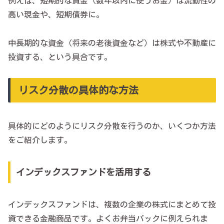
例えば、短期的な資金（数年以内に使うお金）は流動性の
高い現金や、短期債券に。
中長期的な資金（将来の老後資金など）は株式や不動産に
投資する、という具合です。
リスク分散の具体的な方法
具体的にどのようにリスク分散を行うのか、いくつか方法
をご紹介します。
インデックスファンドを活用する
インデックスファンドは、複数の企業の株式にまとめて投
資できる金融商品です。よくお弁当パックに例えられま