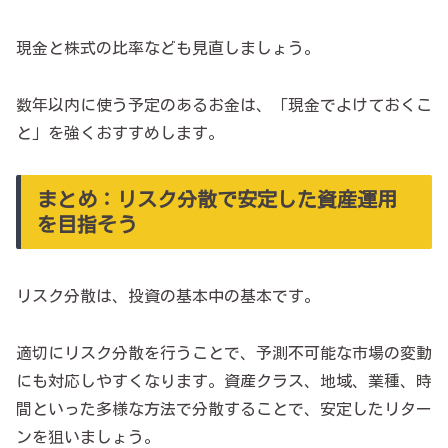
現金と株式の比率なども見直しましょう。
数年以内に使う予定のあるお金は、「現金でよけておくこ
と」を強くおすすめします。
まとめ：リスク分散で安定した資産運用
を目指そう
リスク分散は、投資の基本中の基本です。
適切にリスク分散を行うことで、予測不可能な市場の変動
にも対応しやすくなります。資産クラス、地域、業種、時
間といった多様な方法で分散することで、安定したリター
ンを狙いましょう。