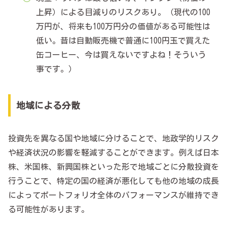
上昇）による目減りのリスクあり。（現代の100
万円が、将来も100万円分の価値がある可能性は
低い。昔は自動販売機で普通に100円玉で買えた
缶コーヒー、今は買えないですよね！そういう
事です。）
地域による分散
投資先を異なる国や地域に分けることで、地政学的リスク
や経済状況の影響を軽減することができます。例えば日本
株、米国株、新興国株といった形で地域ごとに分散投資を
行うことで、特定の国の経済が悪化しても他の地域の成長
によってポートフォリオ全体のパフォーマンスが維持でき
る可能性があります。