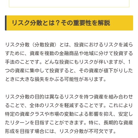
リスク分散とは？その重要性を解説
リスク分散（分散投資）とは、投資におけるリスクを減ら
すために、資産を複数の金融商品や地域に分けて投資する
手法のことです。どんな投資にもリスクが伴いますが、1
つの資産に集中して投資すると、その資産が値下がりした
ときに大きな損失をかぶる可能性があります。
リスク分散の目的は異なるリスクを持つ資産を組み合わせ
ることで、全体のリスクを軽減することです。これにより
特定の資産クラスや市場の変動による影響を抑え、安定し
たリターンを目指すことができます。特に、長期的な資産
形成を目指す場合には、リスク分散が不可欠です。