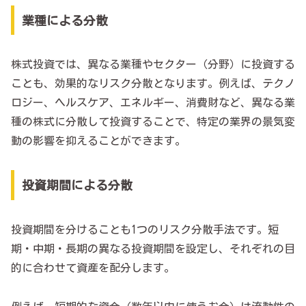
業種による分散
株式投資では、異なる業種やセクター（分野）に投資する
ことも、効果的なリスク分散となります。例えば、テクノ
ロジー、ヘルスケア、エネルギー、消費財など、異なる業
種の株式に分散して投資することで、特定の業界の景気変
動の影響を抑えることができます。
投資期間による分散
投資期間を分けることも1つのリスク分散手法です。短
期・中期・長期の異なる投資期間を設定し、それぞれの目
的に合わせて資産を配分します。