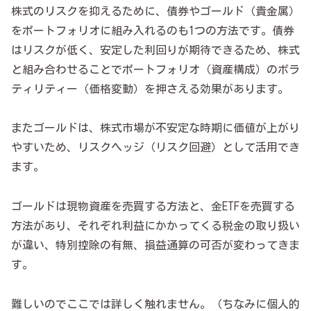
株式のリスクを抑えるために、債券やゴールド（貴金属）
をポートフォリオに組み入れるのも1つの方法です。債券
はリスクが低く、安定した利回りが期待できるため、株式
と組み合わせることでポートフォリオ（資産構成）のボラ
ティリティー（価格変動）を押さえる効果があります。
またゴールドは、株式市場が不安定な時期に価値が上がり
やすいため、リスクヘッジ（リスク回避）として活用でき
ます。
ゴールドは現物資産を売買する方法と、金ETFを売買する
方法があり、それぞれ利益にかかってくる税金の取り扱い
が違い、特別控除の有無、損益通算の可否が変わってきま
す。
難しいのでここでは詳しく触れません。（ちなみに個人的