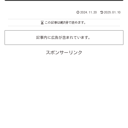
2024.11.20
2025.01.10
この記事は
約7分
で読めます。
記事内に広告が含まれています。
スポンサーリンク