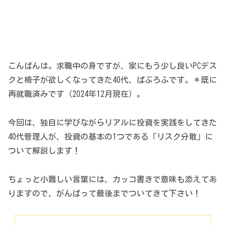
こんばんは。求職中の身ですが、家にもう少し良いPCデス
クと椅子が欲しくなってきた40代、ぱぶろふです。
＊既に
再就職済みです（202
4
年12月現在）。
今回は、独自に学びながらリアルに投資を実践をしてきた
40代管理人が、投資の基本の1つである「リスク分散」に
ついて解説します！
ちょっと小難しい言葉には、カッコ書きで意味も添えてあ
りますので、がんばって最後までついてきて下さい！