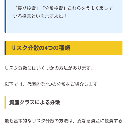
「長期投資」「分散投資」これらをうまく表して
いる格言といえますよね！
リスク分散の4つの種類
リスク分散にはいくつかの方法があります。
以下では、代表的な4つの分散をご紹介します。
資産クラスによる分散
最も基本的なリスク分散の方法は、異なる資産に投資する