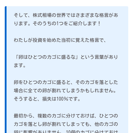
そして、株式相場の世界ではさまざまな格言があ
ります。そのうちの1つをご紹介します！
わたしが投資を始めた当初に覚えた格言で、
「卵はひとつのカゴに盛るな」という言葉があり
ます。
卵をひとつのカゴに盛ると、そのカゴを落とした
場合に全ての卵が割れてしまうかもしれません。
そうすると、損失は100％です。
最初から、複数のカゴに分けておけば、ひとつの
カゴを落とし卵が割れてしまっても、他のカゴの
卵に影響がありません。10個のカゴに分けておけ