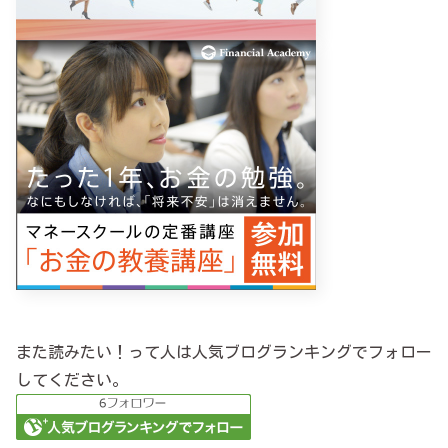
また読みたい！って人は人気ブログランキングでフォロー
してください。