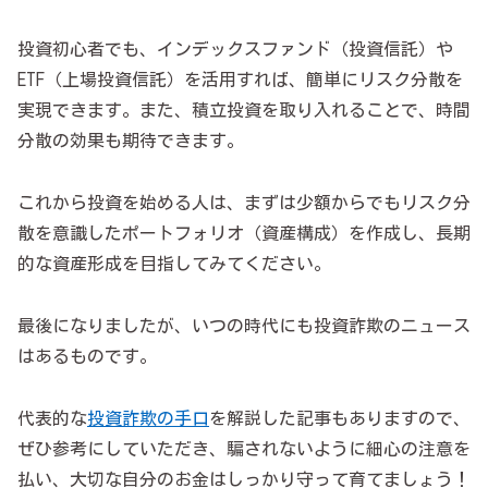
投資初心者でも、インデックスファンド（投資信託）や
ETF（上場投資信託）を活用すれば、簡単にリスク分散を
実現できます。また、積立投資を取り入れることで、時間
分散の効果も期待できます。
これから投資を始める人は、まずは少額からでもリスク分
散を意識したポートフォリオ（資産構成）を作成し、長期
的な資産形成を目指してみてください。
最後になりましたが、いつの時代にも投資詐欺のニュース
はあるものです。
代表的な
投資詐欺の手口
を解説した記事もありますので、
ぜひ参考にしていただき、騙されないように細心の注意を
払い、大切な自分のお金はしっかり守って育てましょう！