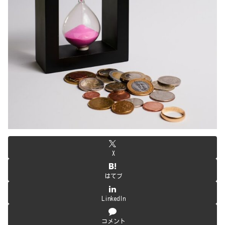
X
はてブ
LinkedIn
コメント