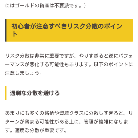
にはゴールドの資産は不要派です。）
初心者が注意すべきリスク分散のポイン
ト
リスク分散は非常に重要ですが、やりすぎると逆にパフォ
ーマンスが悪化する可能性もあります。以下のポイントに
注意しましょう。
過剰な分散を避ける
あまりにも多くの銘柄や資産クラスに分散しすぎると、リ
ターンが薄まる可能性がある上に、管理が複雑になりま
す。適度な分散が重要です。