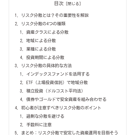
目次
リスク分散とは？その重要性を解説
リスク分散の4つの種類
資産クラスによる分散
地域による分散
業種による分散
投資期間による分散
リスク分散の具体的な方法
インデックスファンドを活用する
ETF（上場投資信託）で地域分散
積立投資（ドルコスト平均法）
債券やゴールドで安全資産を組み合わせる
初心者が注意すべきリスク分散のポイント
過剰な分散を避ける
手数料に注意
まとめ：リスク分散で安定した資産運用を目指そう