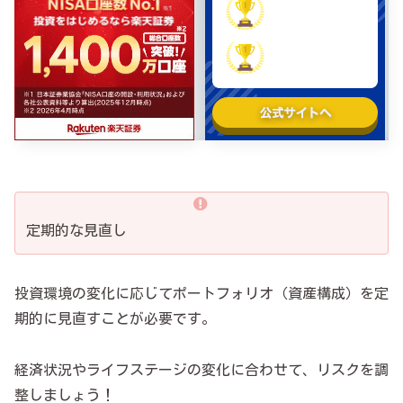
定期的な見直し
投資環境の変化に応じてポートフォリオ（資産構成）を定
期的に見直すことが必要です。
経済状況やライフステージの変化に合わせて、リスクを調
整しましょう！