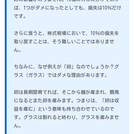
ば、1つがダメになったとしても、損失は10％だけ
です。
さらに言うと、株式相場において、10％の損失を
取り戻すことは、そう難しいことではありませ
ん。
ちなみに、なぜ例えが「卵」なのでしょうか？グ
ラス（ガラス）ではダメな理由があります。
卵は長期間育てれば、そこから雛が産まれ、親鳥
になるとまた卵を産みます。つまりは、「卵は収
益を産む」という意味も持ち合わせているので
す。グラスは割れると終わり、グラスを産みませ
ん。