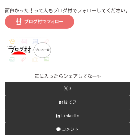
面白かった！って人もブログ村でフォローしてください。
気に入ったらシェアしてなー✨
X
はてブ
LinkedIn
コメント