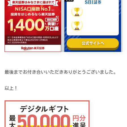
最後までお付き合いいただきありがとうございました。
以上！