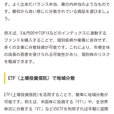
す。よく出来たバランス弁当、幕の内弁当のようなもので
す。最初から良い感じに分散されている商品を選びましょ
う。
例えば、S＆P500やTOPIXなどのインデックスに連動する
ファンドを購入することで、個別銘柄や業種に依存せず、
多くの企業に分散投資が可能です。これにより、市場全体
の成長の恩恵を受けられる可能性があり、個別株のリスク
を軽減できます。
ETF（上場投資信託）で地域分散
ETF(上場投資信託)を活用することで、簡単に地域分散が
可能です。例えば、米国株に投資する「VTI」や、全世界
株式に分散する「VT」などのETFを利用すれば手軽に国際