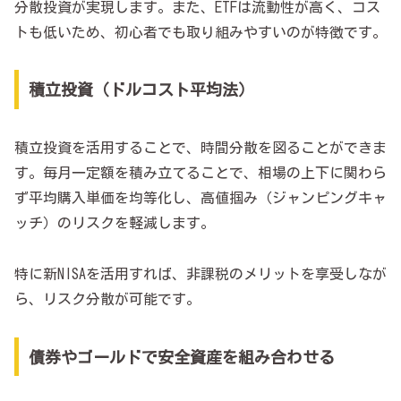
分散投資が実現します。また、ETFは流動性が高く、コス
トも低いため、初心者でも取り組みやすいのが特徴です。
積立投資（ドルコスト平均法）
積立投資を活用することで、時間分散を図ることができま
す。毎月一定額を積み立てることで、相場の上下に関わら
ず平均購入単価を均等化し、高値掴み（ジャンピングキャ
ッチ）のリスクを軽減します。
特に新NISAを活用すれば、非課税のメリットを享受しなが
ら、リスク分散が可能です。
債券やゴールドで安全資産を組み合わせる