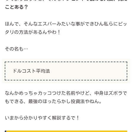
ことある？
ほんで、そんなエスパーみたいな事ができひん私らにピッ
タリの方法があるんやわ！
その名も…
ドルコスト平均法
なんかめっちゃカッコつけた名前やけど、中身はズボラで
もできる、最強のほったらかし投資法やねん。
いまから分かりやすく解説するで！