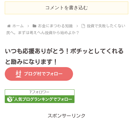
コメントを書き込む
ホーム
お金にまつわる知識
投資で失敗したくない
民へ。まずは考えへん投資から始めよか？
いつも応援ありがとう！ポチッとしてくれる
と励みになります！
スポンサーリンク