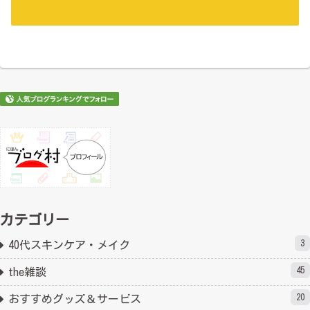
カテゴリー
3
40代スキンケア・メイク
45
the雑談
20
おすすめグッズ＆サービス