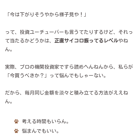
「今は下がりそうやから様子見や！」
って、投資ユーチューバーも言うてたりするけど、それっ
て当たるかどうかは、
正直サイコロ振ってるレベル
やね
ん。
実際、プロの機関投資家ですら読めへんねんから、私らが
「今買うべきか？」って悩んでもしゃーない。
だから、毎月同じ金額を淡々と積み立てる方法がええね
ん。
考える時間もいらん。
悩まんでもいい。