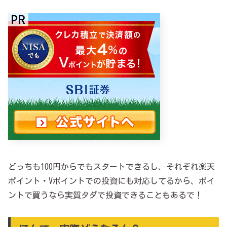
どっちも100円からでもスタートできるし、それぞれ楽天
ポイント・Vポイントでの投資にも対応してるから、ポイ
ントで買うなら実質タダで投資できることもあるで！