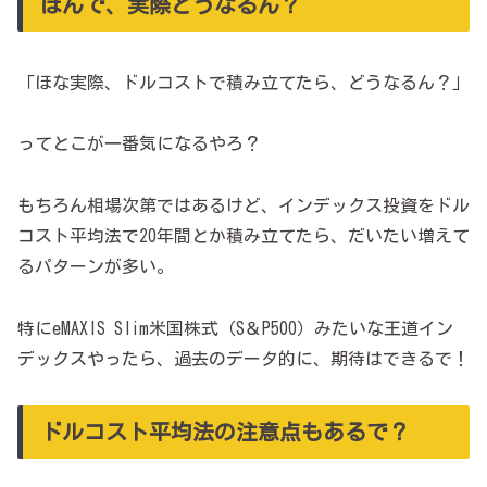
ほんで、実際どうなるん？
「ほな実際、ドルコストで積み立てたら、どうなるん？」
ってとこが一番気になるやろ？
もちろん相場次第ではあるけど、インデックス投資をドル
コスト平均法で20年間とか積み立てたら、だいたい増えて
るパターンが多い。
特にeMAXIS Slim米国株式（S＆P500）みたいな王道イン
デックスやったら、過去のデータ的に、期待はできるで！
ドルコスト平均法の注意点もあるで？