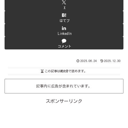
X
はてブ
LinkedIn
コメント
2025.06.24
2025.12.30
この記事は
約3分
で読めます。
記事内に広告が含まれています。
スポンサーリンク