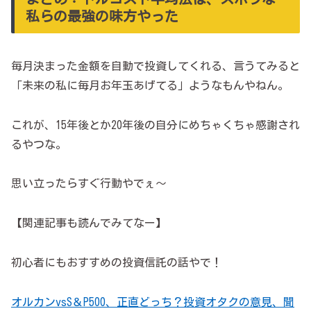
私らの最強の味方やった
毎月決まった金額を自動で投資してくれる、言うてみると
「未来の私に毎月お年玉あげてる」ようなもんやねん。
これが、15年後とか20年後の自分にめちゃくちゃ感謝され
るやつな。
思い立ったらすぐ行動やでぇ～
【関連記事も読んでみてなー】
初心者にもおすすめの投資信託の話やで！
オルカンvsS＆P500、正直どっち？投資オタクの意見、聞