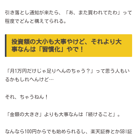
引き落とし通知が来たら、「あ、また買われてたわ」って
程度でどんと構えてられる。
投資額の大小も大事やけど、それより大
事なんは「習慣化」やで！
「月1万円だけじゃ足りへんのちゃう？」って思う人もい
るかもしれへんけど…
それ、ちゃうねん！
「金額の大きさ」よりも大事なんは「続けること」。
なんなら100円からでも始められるし、楽天証券とかSBI証