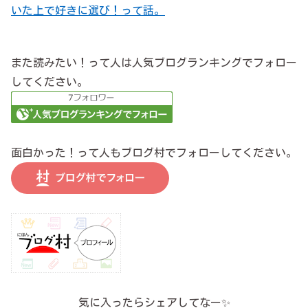
いた上で好きに選び！って話。
また読みたい！って人は人気ブログランキングでフォロー
してください。
面白かった！って人もブログ村でフォローしてください。
気に入ったらシェアしてなー✨