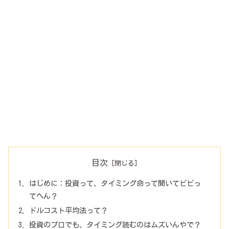
目次
はじめに：投資って、タイミング命って聞いてビビっ
てへん？
ドルコスト平均法って？
投資のプロでも、タイミング読むのはムズいんやで？