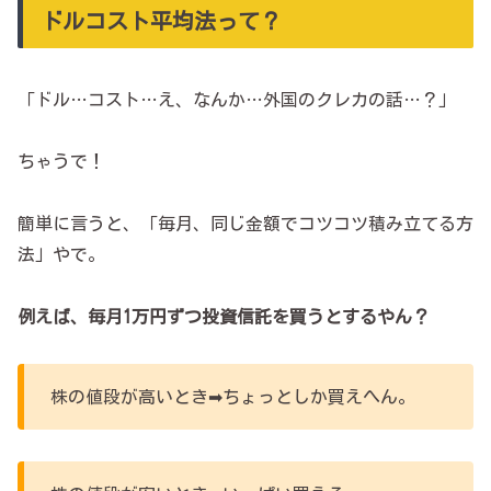
ドルコスト平均法って？
「ドル…コスト…え、なんか…外国のクレカの話…？」
ちゃうで！
簡単に言うと、「毎月、同じ金額でコツコツ積み立てる方
法」やで。
例えば、毎月1万円ずつ投資信託を買うとするやん？
株の値段が高いとき➡ちょっとしか買えへん。