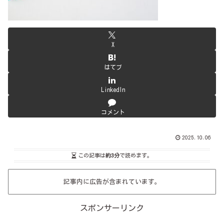
X
はてブ
LinkedIn
コメント
2025.10.06
この記事は
約3分
で読めます。
記事内に広告が含まれています。
スポンサーリンク