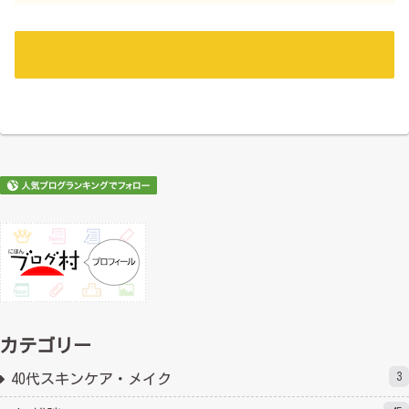
カテゴリー
3
40代スキンケア・メイク