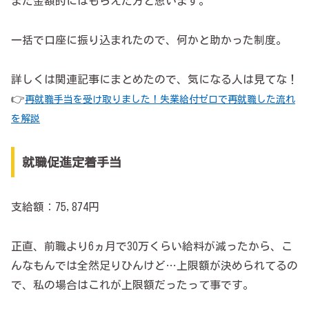
まだ金額的にはもらえた方と思います。
一括で口座に振り込まれたので、何かと助かった制度。
詳しくは関連記事にまとめたので、気になる人は見てな！
👉
再就職手当を受け取りました！失業給付ゼロで再就職した流れ
を解説
就職促進定着手当
支給額：75,874円
正直、前職より6ヵ月で30万くらい給料が減ったから、こ
んなもんでは全然足りひんけど…上限額が決められてるの
で、私の場合はこれが上限額だったって事です。