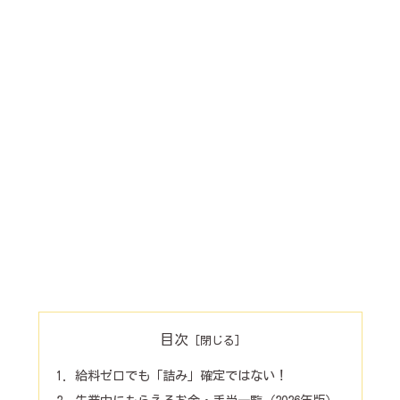
目次
給料ゼロでも「詰み」確定ではない！