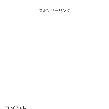
スポンサーリンク
コメント