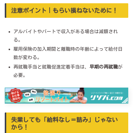
注意ポイント｜もらい損ねないために！
アルバイトやパートで収入がある場合は減額され
る。
雇用保険の加入期間と離職時の年齢によって給付日
数が変わる。
再就職手当と就職促進定着手当は、
早期の再就職
が
必要。
失業しても「給料なし＝詰み」じゃない
から！