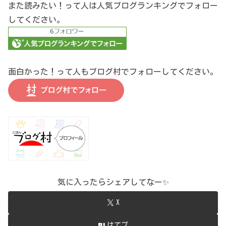
また読みたい！って人は人気ブログランキングでフォロー
してください。
面白かった！って人もブログ村でフォローしてください。
気に入ったらシェアしてなー✨
X
はてブ