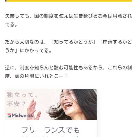
失業しても、国の制度を使えば生き延びるお金は用意され
てる。
だから大切なのは、「知ってるかどうか」「申請するかど
うか」にかかってる。
逆に、制度を知らんと詰む可能性もあるから、これらの制
度、頭の片隅にいれとこー！