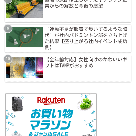
業からの解放と今後の展望
“運動不足が服着て歩いてるような40
代”が社内バドミントン部を立ち上げ
た結果【盛り上がる社内イベント成功
例】
【全年齢対応】女性向けのかわいいギ
フトはTANPがおすすめ