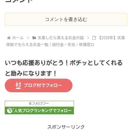
コメントを書き込む
ホーム
失業したら貰えるお金の話
【2026年】失業
保険でもらえるお金一覧｜給付金・手当・申請窓口
いつも応援ありがとう！ポチッとしてくれる
と励みになります！
スポンサーリンク