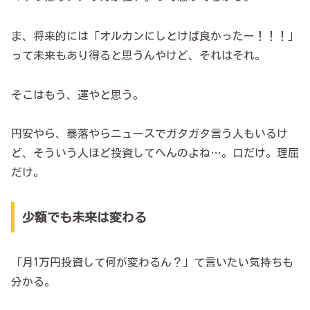
ま、将来的には「オルカンにしとけば良かったー！！！」
って未来もあり得ると思うんやけど、それはそれ。
そこはもう、運やと思う。
円安やら、暴落やらニュースでガタガタ言う人もいるけ
ど、そういう人ほど投資してへんのよね…。口だけ。理屈
だけ。
少額でも未来は変わる
「月1万円投資して何が変わるん？」て言いたい気持ちも
分かる。