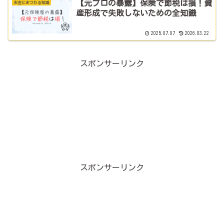
【元プロの暴露】保険で節税は損！資
お金にまつわる知識
産形成で失敗しないための全知識
2025.07.07
2026.03.22
スポンサーリンク
スポンサーリンク