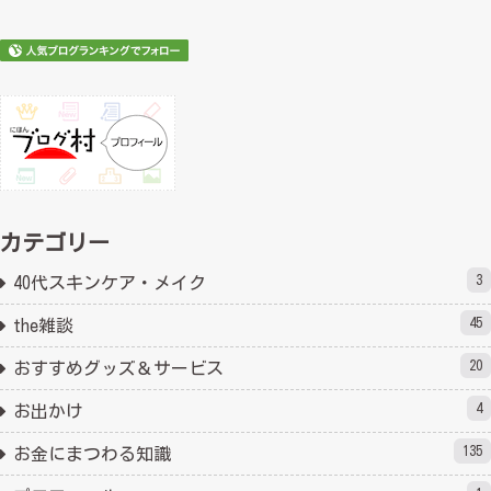
カテゴリー
3
40代スキンケア・メイク
45
the雑談
20
おすすめグッズ＆サービス
4
お出かけ
135
お金にまつわる知識