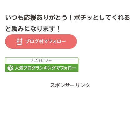
いつも応援ありがとう！ポチッとしてくれる
と励みになります！
スポンサーリンク