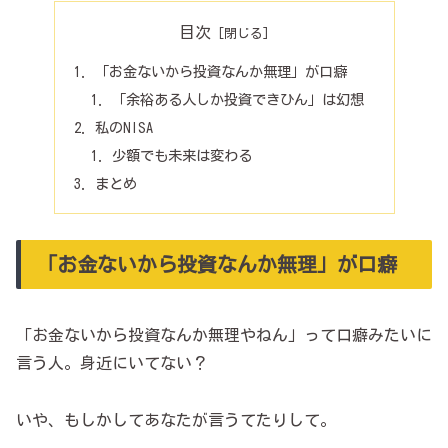
目次
「お金ないから投資なんか無理」が口癖
「余裕ある人しか投資できひん」は幻想
私のNISA
少額でも未来は変わる
まとめ
「お金ないから投資なんか無理」が口癖
「お金ないから投資なんか無理やねん」って口癖みたいに
言う人。身近にいてない？
いや、もしかしてあなたが言うてたりして。