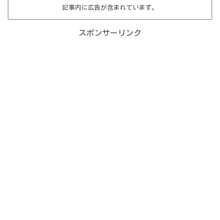
記事内に広告が含まれています。
スポンサーリンク