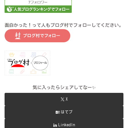
面白かった！って人もブログ村でフォローしてください。
気に入ったらシェアしてなー✨
X
はてブ
LinkedIn